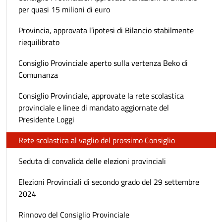
per quasi 15 milioni di euro
Provincia, approvata l’ipotesi di Bilancio stabilmente
riequilibrato
Consiglio Provinciale aperto sulla vertenza Beko di
Comunanza
Consiglio Provinciale, approvate la rete scolastica
provinciale e linee di mandato aggiornate del
Presidente Loggi
Rete scolastica al vaglio del prossimo Consiglio
Seduta di convalida delle elezioni provinciali
Elezioni Provinciali di secondo grado del 29 settembre
2024
Rinnovo del Consiglio Provinciale