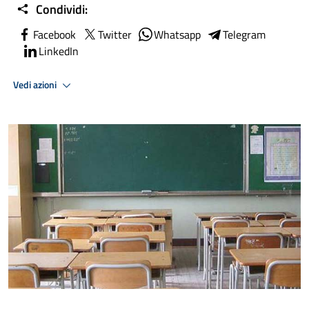
Condividi:
Facebook
Twitter
Whatsapp
Telegram
LinkedIn
Vedi azioni