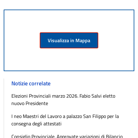
Visualizza in Mappa
Notizie correlate
Elezioni Provinciali marzo 2026. Fabio Salvi eletto
nuovo Presidente
I neo Maestri del Lavoro a palazzo San Filippo per la
consegna degli attestati
Consiglio Provinciale. Approvate variazioni di Bilancio