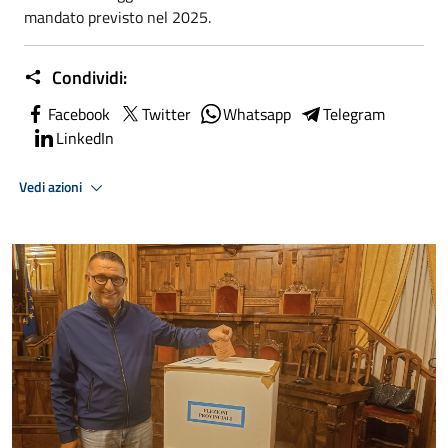
mandato previsto nel 2025.
Condividi:
Facebook
Twitter
Whatsapp
Telegram
LinkedIn
Vedi azioni