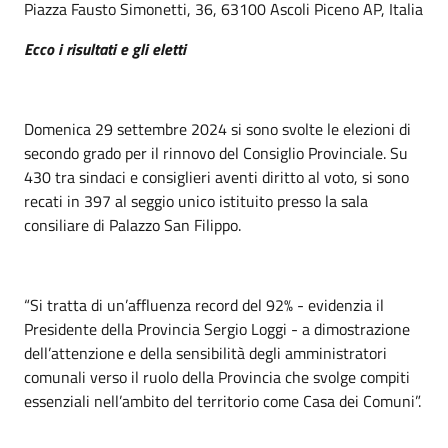
Piazza Fausto Simonetti, 36, 63100 Ascoli Piceno AP, Italia
Ecco i risultati e gli eletti
Domenica 29 settembre 2024 si sono svolte le elezioni di
secondo grado per il rinnovo del Consiglio Provinciale. Su
430 tra sindaci e consiglieri aventi diritto al voto, si sono
recati in 397 al seggio unico istituito presso la sala
consiliare di Palazzo San Filippo.
“Si tratta di un’affluenza record del 92% - evidenzia il
Presidente della Provincia Sergio Loggi - a dimostrazione
dell’attenzione e della sensibilità degli amministratori
comunali verso il ruolo della Provincia che svolge compiti
essenziali nell’ambito del territorio come Casa dei Comuni”.