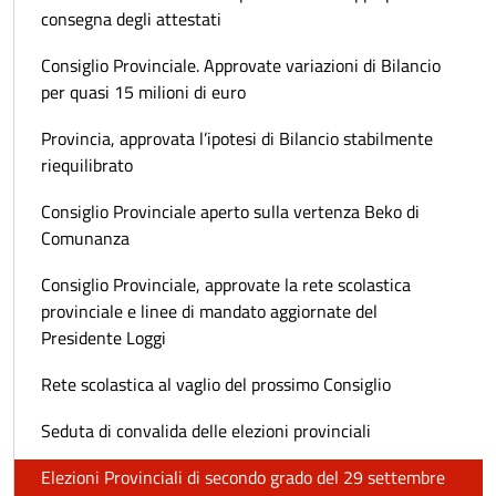
consegna degli attestati
Consiglio Provinciale. Approvate variazioni di Bilancio
per quasi 15 milioni di euro
Provincia, approvata l’ipotesi di Bilancio stabilmente
riequilibrato
Consiglio Provinciale aperto sulla vertenza Beko di
Comunanza
Consiglio Provinciale, approvate la rete scolastica
provinciale e linee di mandato aggiornate del
Presidente Loggi
Rete scolastica al vaglio del prossimo Consiglio
Seduta di convalida delle elezioni provinciali
Elezioni Provinciali di secondo grado del 29 settembre