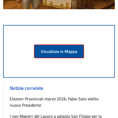
Visualizza in Mappa
Notizie correlate
Elezioni Provinciali marzo 2026. Fabio Salvi eletto
nuovo Presidente
I neo Maestri del Lavoro a palazzo San Filippo per la