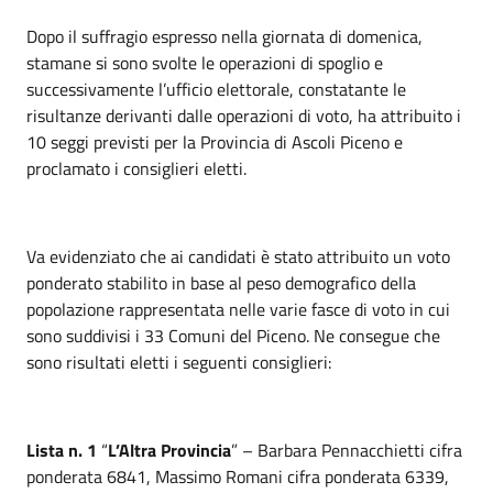
Dopo il suffragio espresso nella giornata di domenica,
stamane si sono svolte le operazioni di spoglio e
successivamente l’ufficio elettorale, constatante le
risultanze derivanti dalle operazioni di voto, ha attribuito i
10 seggi previsti per la Provincia di Ascoli Piceno e
proclamato i consiglieri eletti.
Va evidenziato che ai candidati è stato attribuito un voto
ponderato stabilito in base al peso demografico della
popolazione rappresentata nelle varie fasce di voto in cui
sono suddivisi i 33 Comuni del Piceno. Ne consegue che
sono risultati eletti i seguenti consiglieri:
Lista n. 1
“
L’Altra Provincia
” – Barbara Pennacchietti cifra
ponderata 6841, Massimo Romani cifra ponderata 6339,