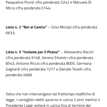
Pasqualino Piunti cifra ponderata 5242 e Manuela Di
Micco cifra ponderata 5144;
Lista n. 2 “Noi al Centro”
– Gino Micozzi cifra ponderata
6633;
Lista n. 3 “Insieme per il Piceno”
– Alessandro Rocchi
cifra ponderata 9148, Serena Silvestri cifra ponderata
8543, Antonio Riccio cifra ponderata 8005, Germana
Gagliardi cifra ponderata 7277 e Daniele Tonelli cifra
ponderata 4668.
Salvo che non intervengano nel frattempo modifiche di
legge, i consiglieri eletti saranno in carica 2 anni mentre il
Presidente Loggi resterà in carica fino al termine del