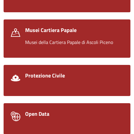
Musei Cartiera Papale
Musei della Cartiera Papale di Ascoli Piceno
Protezione Civile
Open Data