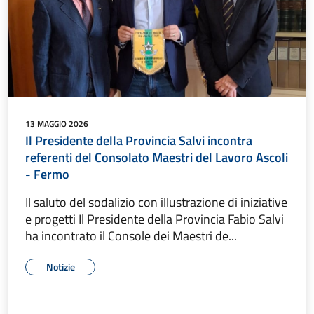
13 MAGGIO 2026
Il Presidente della Provincia Salvi incontra
referenti del Consolato Maestri del Lavoro Ascoli
- Fermo
Il saluto del sodalizio con illustrazione di iniziative
e progetti Il Presidente della Provincia Fabio Salvi
ha incontrato il Console dei Maestri de...
Notizie