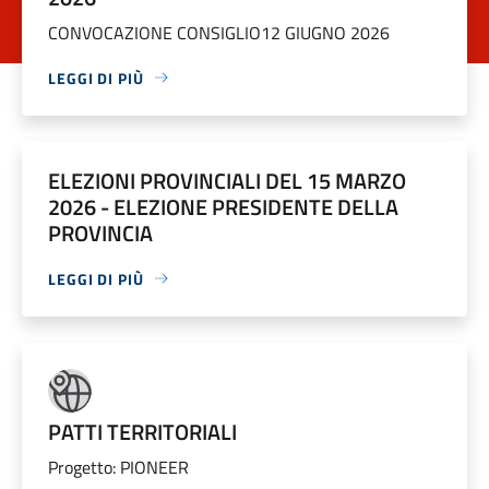
CONVOCAZIONE CONSIGLIO12 GIUGNO 2026
LEGGI DI PIÙ
ELEZIONI PROVINCIALI DEL 15 MARZO
2026 - ELEZIONE PRESIDENTE DELLA
PROVINCIA
LEGGI DI PIÙ
PATTI TERRITORIALI
Progetto: PIONEER