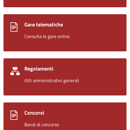
Gare telematiche
Consulta le gare online
Regolamenti
Atti amministrativi generali
Concorsi
Bandi di concorso