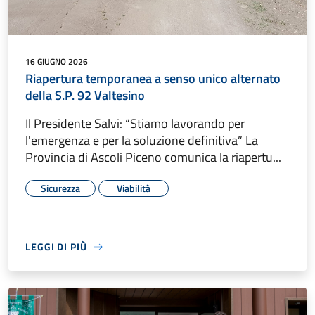
16 GIUGNO 2026
Riapertura temporanea a senso unico alternato
della S.P. 92 Valtesino
Il Presidente Salvi: “Stiamo lavorando per
l'emergenza e per la soluzione definitiva” La
Provincia di Ascoli Piceno comunica la riapertu...
Sicurezza
Viabilità
LEGGI DI PIÙ