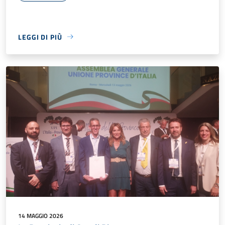
LEGGI DI PIÙ
14 MAGGIO 2026