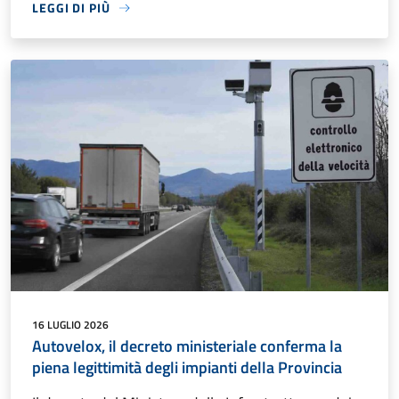
LEGGI DI PIÙ
16 LUGLIO 2026
Autovelox, il decreto ministeriale conferma la
piena legittimità degli impianti della Provincia