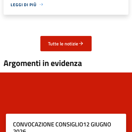
LEGGI DI PIÙ
Tutte le notizie
Argomenti in evidenza
CONVOCAZIONE CONSIGLIO12 GIUGNO
2026