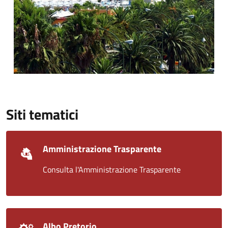
Siti tematici
Amministrazione Trasparente
Consulta l'Amministrazione Trasparente
Albo Pretorio