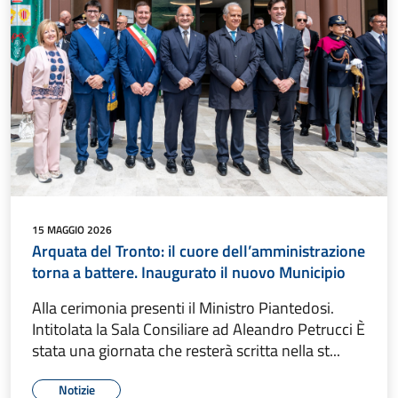
15 MAGGIO 2026
Arquata del Tronto: il cuore dell’amministrazione
torna a battere. Inaugurato il nuovo Municipio
Alla cerimonia presenti il Ministro Piantedosi.
Intitolata la Sala Consiliare ad Aleandro Petrucci È
stata una giornata che resterà scritta nella st...
Notizie