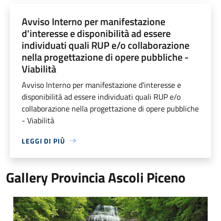
Avviso Interno per manifestazione
d'interesse e disponibilità ad essere
individuati quali RUP e/o collaborazione
nella progettazione di opere pubbliche -
Viabilità
Avviso Interno per manifestazione d'interesse e
disponibilità ad essere individuati quali RUP e/o
collaborazione nella progettazione di opere pubbliche
- Viabilità
LEGGI DI PIÙ
Gallery Provincia Ascoli Piceno
Cascate della Volpara e della Prata