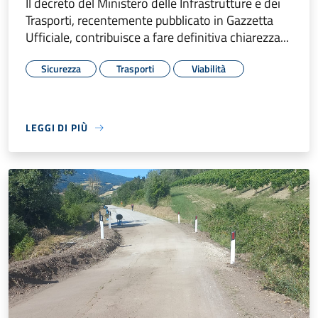
Il decreto del Ministero delle Infrastrutture e dei
Trasporti, recentemente pubblicato in Gazzetta
Ufficiale, contribuisce a fare definitiva chiarezza...
Sicurezza
Trasporti
Viabilità
LEGGI DI PIÙ