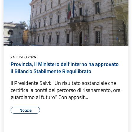
24 LUGLIO 2026
Provincia, il Ministero dell’Interno ha approvato
il Bilancio Stabilmente Riequilibrato
Il Presidente Salvi: “Un risultato sostanziale che
certifica la bontà del percorso di risanamento, ora
guardiamo al futuro” Con apposit...
Notizie