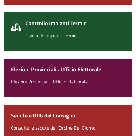
Controllo Impianti Termici
Controllo Impianti Termici
Elezioni Provinciali . Ufficio Elettorale
Elezioni Provinciali . Ufficio Elettorale
Sedute e ODG del Consiglio
Consulta le sedute dell'Ordine Del Giorno