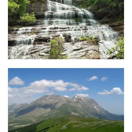
Monte Vettore