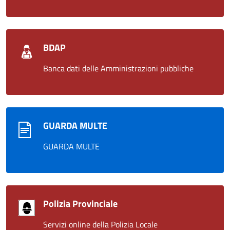
BDAP
Banca dati delle Amministrazioni pubbliche
GUARDA MULTE
GUARDA MULTE
Polizia Provinciale
Servizi online della Polizia Locale