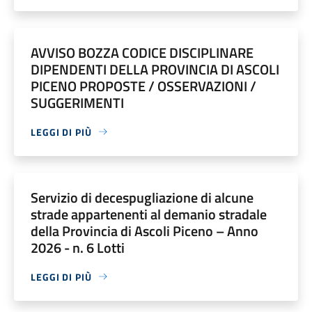
AVVISO BOZZA CODICE DISCIPLINARE
DIPENDENTI DELLA PROVINCIA DI ASCOLI
PICENO PROPOSTE / OSSERVAZIONI /
SUGGERIMENTI
LEGGI DI PIÙ
Servizio di decespugliazione di alcune
strade appartenenti al demanio stradale
della Provincia di Ascoli Piceno – Anno
2026 - n. 6 Lotti
LEGGI DI PIÙ