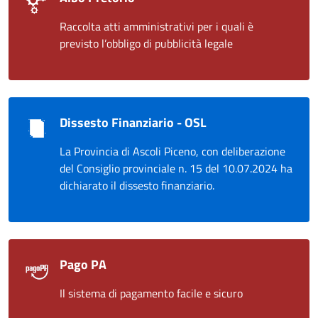
Raccolta atti amministrativi per i quali è
previsto l’obbligo di pubblicità legale
Dissesto Finanziario - OSL
La Provincia di Ascoli Piceno, con deliberazione
del Consiglio provinciale n. 15 del 10.07.2024 ha
dichiarato il dissesto finanziario.
Pago PA
Il sistema di pagamento facile e sicuro