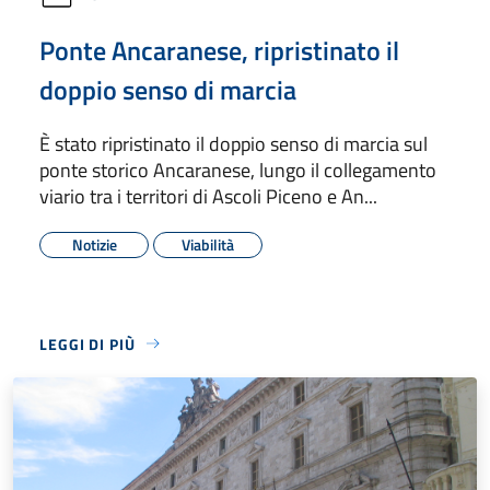
Ponte Ancaranese, ripristinato il
doppio senso di marcia
È stato ripristinato il doppio senso di marcia sul
ponte storico Ancaranese, lungo il collegamento
viario tra i territori di Ascoli Piceno e An...
Notizie
Viabilità
LEGGI DI PIÙ