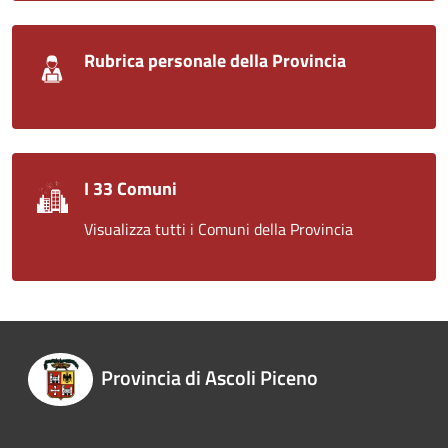
Rubrica personale della Provincia
I 33 Comuni
Visualizza tutti i Comuni della Provincia
Provincia di Ascoli Piceno