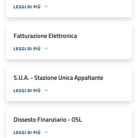
LEGGI DI PIÙ
Fatturazione Elettronica
LEGGI DI PIÙ
S.U.A. - Stazione Unica Appaltante
LEGGI DI PIÙ
Dissesto Finanziario - OSL
LEGGI DI PIÙ