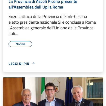
La Provincia di Ascoli Piceno presente
all'Assemblea dell'Upi a Roma
Enzo Lattuca della Provincia di Forlì-Cesena
eletto presidente nazionale Si è conclusa a Roma
l'Assemblea generale dell'Unione delle Province
Itali...
Notizie
LEGGI DI PIÙ