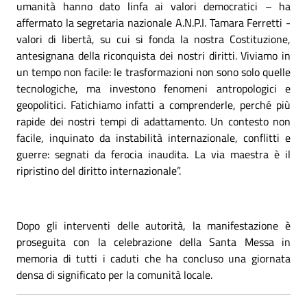
umanità hanno dato linfa ai valori democratici – ha
affermato la segretaria nazionale A.N.P.I. Tamara Ferretti -
valori di libertà, su cui si fonda la nostra Costituzione,
antesignana della riconquista dei nostri diritti. Viviamo in
un tempo non facile: le trasformazioni non sono solo quelle
tecnologiche, ma investono fenomeni antropologici e
geopolitici. Fatichiamo infatti a comprenderle, perché più
rapide dei nostri tempi di adattamento. Un contesto non
facile, inquinato da instabilità internazionale, conflitti e
guerre: segnati da ferocia inaudita. La via maestra è il
ripristino del diritto internazionale”.
Dopo gli interventi delle autorità, la manifestazione è
proseguita con la celebrazione della Santa Messa in
memoria di tutti i caduti che ha concluso una giornata
densa di significato per la comunità locale.