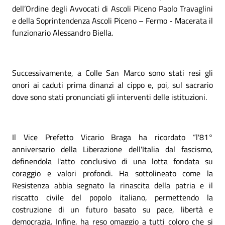
dell’Ordine degli Avvocati di Ascoli Piceno Paolo Travaglini
e della Soprintendenza Ascoli Piceno – Fermo - Macerata il
funzionario Alessandro Biella.
Successivamente, a Colle San Marco sono stati resi gli
onori ai caduti prima dinanzi al cippo e, poi, sul sacrario
dove sono stati pronunciati gli interventi delle istituzioni.
Il Vice Prefetto Vicario Braga ha ricordato “l'81°
anniversario della Liberazione dell'Italia dal fascismo,
definendola l'atto conclusivo di una lotta fondata su
coraggio e valori profondi. Ha sottolineato come la
Resistenza abbia segnato la rinascita della patria e il
riscatto civile del popolo italiano, permettendo la
costruzione di un futuro basato su pace, libertà e
democrazia. Infine, ha reso omaggio a tutti coloro che si