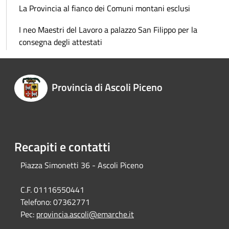
La Provincia al fianco dei Comuni montani esclusi
I neo Maestri del Lavoro a palazzo San Filippo per la
consegna degli attestati
Provincia di Ascoli Piceno
Recapiti e contatti
Piazza Simonetti 36 - Ascoli Piceno
C.F. 01116550441
Telefono:
07362771
Pec:
provincia.ascoli@emarche.it