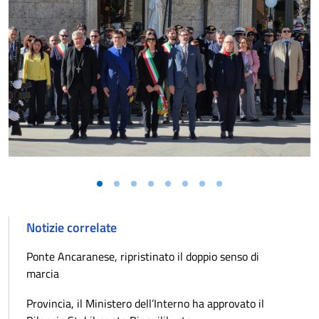
Notizie correlate
Ponte Ancaranese, ripristinato il doppio senso di
marcia
Provincia, il Ministero dell’Interno ha approvato il