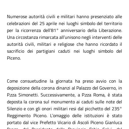
Numerose autorità civili e militari hanno presenziato alle
celebrazioni del 25 aprile nei luoghi simbolo del territorio
per la ricorrenza dell’81° anniversario della Liberazione.
Una circostanza rimarcata all’unisono negli interventi delle
autorità civili, militari e religiose che hanno ricordato il
sacrificio dei partigiani caduti nei luoghi simbolo del
Piceno.
Come consuetudine la giornata ha preso avvio con la
deposizione della corona dinanzi al Palazzo del Governo, in
P.zza Simonetti. Successivamente, a P.zza Roma, è stata
deposta la corona sul monumento ai caduti sulle note del
Silenzio e con gli onori militari resi dal picchetto del 235°
Reggimento Piceno. L’omaggio delle istituzioni è stato
portato dal vice Prefetto Vicario di Ascoli Piceno Gianluca