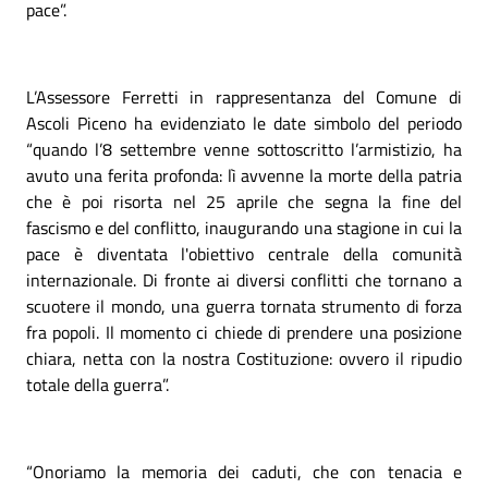
pace”.
L’Assessore Ferretti in rappresentanza del Comune di
Ascoli Piceno ha evidenziato le date simbolo del periodo
“quando l’8 settembre venne sottoscritto l’armistizio, ha
avuto una ferita profonda: lì avvenne la morte della patria
che è poi risorta nel 25 aprile che segna la fine del
fascismo e del conflitto, inaugurando una stagione in cui la
pace è diventata l'obiettivo centrale della comunità
internazionale. Di fronte ai diversi conflitti che tornano a
scuotere il mondo, una guerra tornata strumento di forza
fra popoli. Il momento ci chiede di prendere una posizione
chiara, netta con la nostra Costituzione: ovvero il ripudio
totale della guerra”.
“Onoriamo la memoria dei caduti, che con tenacia e