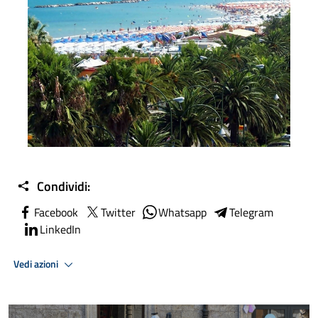
Condividi:
Facebook
Twitter
Whatsapp
Telegram
LinkedIn
Vedi azioni