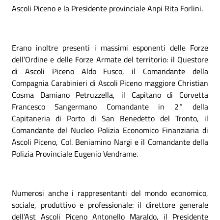
Ascoli Piceno e la Presidente provinciale Anpi Rita Forlini.
Erano inoltre presenti i massimi esponenti delle Forze
dell’Ordine e delle Forze Armate del territorio: il Questore
di Ascoli Piceno Aldo Fusco, il Comandante della
Compagnia Carabinieri di Ascoli Piceno maggiore Christian
Cosma Damiano Petruzzella, il Capitano di Corvetta
Francesco Sangermano Comandante in 2° della
Capitaneria di Porto di San Benedetto del Tronto, il
Comandante del Nucleo Polizia Economico Finanziaria di
Ascoli Piceno, Col. Beniamino Nargi e il Comandante della
Polizia Provinciale Eugenio Vendrame.
Numerosi anche i rappresentanti del mondo economico,
sociale, produttivo e professionale: il direttore generale
dell’Ast Ascoli Piceno Antonello Maraldo, il Presidente