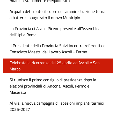
Bilancio Stabilmente Riequilibrato
Arquata del Tronto: il cuore dell’amministrazione torna
a battere. Inaugurato il nuovo Municipio
La Provincia di Ascoli Piceno presente all'Assemblea
dell'Upi a Roma
Il Presidente della Provincia Salvi incontra referenti del
Consolato Maestri del Lavoro Ascoli - Fermo
Celebrata la ricorrenza del 25 aprile ad Ascoli e San
Marco
Si riunisce il primo consiglio di presidenza dopo le
elezioni provinciali di Ancona, Ascoli, Fermo e
Macerata
Al via la nuova campagna di ispezioni impianti termici
2026-2027