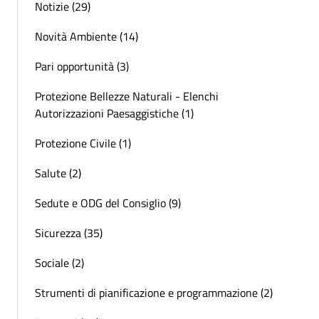
Notizie (29)
Novità Ambiente (14)
Pari opportunità (3)
Protezione Bellezze Naturali - Elenchi
Autorizzazioni Paesaggistiche (1)
Protezione Civile (1)
Salute (2)
Sedute e ODG del Consiglio (9)
Sicurezza (35)
Sociale (2)
Strumenti di pianificazione e programmazione (2)