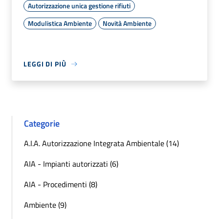
Autorizzazione unica gestione rifiuti
Modulistica Ambiente
Novità Ambiente
LEGGI DI PIÙ
Categorie
A.I.A. Autorizzazione Integrata Ambientale (14)
AIA - Impianti autorizzati (6)
AIA - Procedimenti (8)
Ambiente (9)