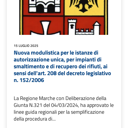
15 LUGLIO 2025
Nuova modulistica per le istanze di
autorizzazione unica, per impianti di
smaltimento e di recupero dei rifiuti, ai
sensi dell'art. 208 del decreto legislativo
n. 152/2006
La Regione Marche con Deliberazione della
Giunta N.321 del 04/03/2024, ha approvato le
linee guida regionali per la semplificazione
della procedura di...