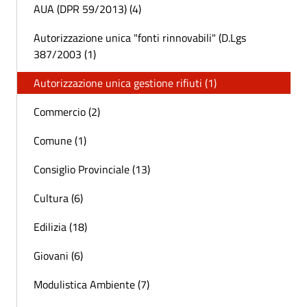
AUA (DPR 59/2013) (4)
Autorizzazione unica "fonti rinnovabili" (D.Lgs
387/2003 (1)
Autorizzazione unica gestione rifiuti (1)
Commercio (2)
Comune (1)
Consiglio Provinciale (13)
Cultura (6)
Edilizia (18)
Giovani (6)
Modulistica Ambiente (7)