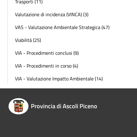
Trasporti (11)
Valutazione di incidenza (VINCA) (3)
VAS - Valutazione Ambientale Strategica (47)
Viabilità (25)
VIA - Procedimenti conclusi (9)
VIA - Procedimenti in corso (4)
VIA - Valutazione Impatto Ambientale (14)
Provincia di Ascoli Piceno