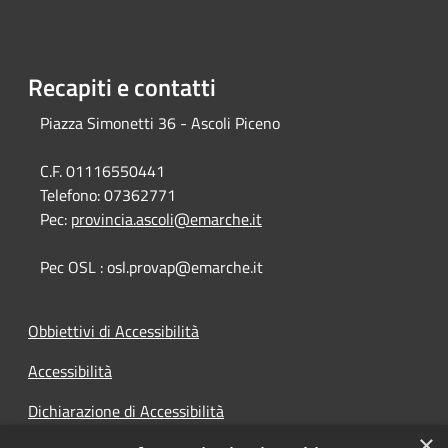
Recapiti e contatti
Piazza Simonetti 36 - Ascoli Piceno
C.F. 01116550441
Telefono:
07362771
Pec:
provincia.ascoli@emarche.it
Pec OSL : osl.provap@emarche.it
Obbiettivi di Accessibilità
Accessibilità
Dichiarazione di Accessibilità
×