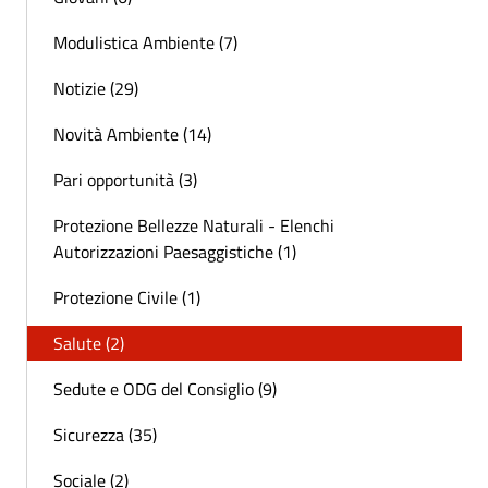
Modulistica Ambiente (7)
Notizie (29)
Novità Ambiente (14)
Pari opportunità (3)
Protezione Bellezze Naturali - Elenchi
Autorizzazioni Paesaggistiche (1)
Protezione Civile (1)
Salute (2)
Sedute e ODG del Consiglio (9)
Sicurezza (35)
Sociale (2)