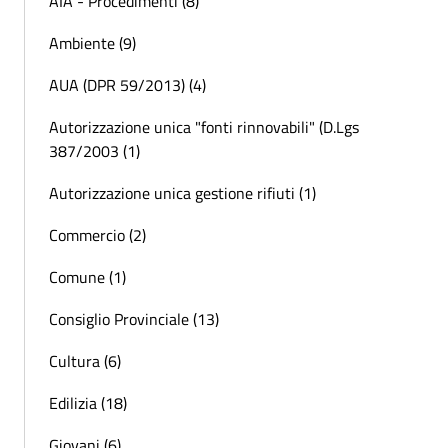
AIA - Procedimenti (8)
Ambiente (9)
AUA (DPR 59/2013) (4)
Autorizzazione unica "fonti rinnovabili" (D.Lgs
387/2003 (1)
Autorizzazione unica gestione rifiuti (1)
Commercio (2)
Comune (1)
Consiglio Provinciale (13)
Cultura (6)
Edilizia (18)
Giovani (6)