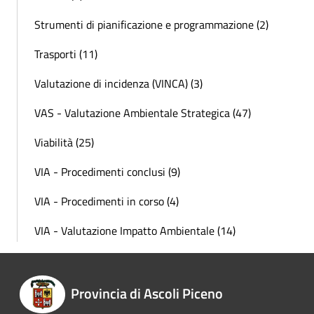
Strumenti di pianificazione e programmazione (2)
Trasporti (11)
Valutazione di incidenza (VINCA) (3)
VAS - Valutazione Ambientale Strategica (47)
Viabilità (25)
VIA - Procedimenti conclusi (9)
VIA - Procedimenti in corso (4)
VIA - Valutazione Impatto Ambientale (14)
Provincia di Ascoli Piceno