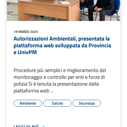
19 MARZO 2025
Autorizzazioni Ambientali, presentata la
piattaforma web sviluppata da Provincia
e UnivPM
Procedure più semplici e miglioramento del
monitoraggio e controllo per enti e forze di
polizia Si è tenuta la presentazione della
piattaforma web ...
Ambiente
Salute
Sicurezza
LEGGI DI PIÙ