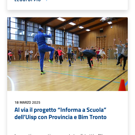
18 MARZO 2025
Al via il progetto “Informa a Scuola”
dell’Uisp con Provincia e Bim Tronto