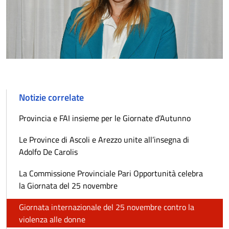
Notizie correlate
Provincia e FAI insieme per le Giornate d’Autunno
Le Province di Ascoli e Arezzo unite all’insegna di
Adolfo De Carolis
La Commissione Provinciale Pari Opportunità celebra
la Giornata del 25 novembre
Giornata internazionale del 25 novembre contro la
violenza alle donne