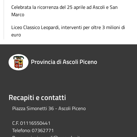
Celebrata la ricorrenza del 25 aprile ad Ascoli e San
Marco
Liceo Classico Leopardi, interventi per oltre 3 milioni di
euro
Provincia di Ascoli Piceno
Recapiti e contatti
Piazza Simonetti 36 - Ascoli Piceno
C.F. 01116550441
Telefono:
07362771