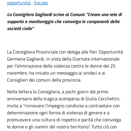
opportunità
,
Sociale
La Consigliera Gagliardi scrive ai Comuni: “Creare una rete di
supporto e monitoraggio che coinvolga le componenti della
società civile”
La Consigliera Provinciale con delega alle Pari Opportunità
Germana Gagliardi, in vista della Giornata internazionale
per l’eliminazione della violenza contro le donne del 25
novembre, ha inviato un messaggio ai sindaci e ai
Consiglieri dei comuni della provincia.
Nella lettera la Consigliera, a pochi giorni dal primo
anniversario della tragica scomparsa di Giulia Cecchettin,
invita a “rinnovare l’impegno condiviso a contrastare con
determinazione ogni forma di violenza di genere e a
promuovere una cultura di rispetto e parità che coinvolga
le donne e gli uomini del nostro territorio”. Tutto ciò con