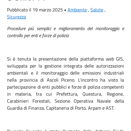
Pubblicato il 19 marzo 2025 •
Ambiente
,
Salute
,
Sicurezza
Procedure più semplici e miglioramento del monitoraggio e
controllo per enti e forze di polizia
Si è tenuta la presentazione della piattaforma web GIS,
sviluppata per la gestione integrata delle autorizzazioni
ambientali e il monitoraggio delle emissioni industriali
nella provincia di Ascoli Piceno. L’incontro ha visto la
partecipazione di enti pubblici e forze di polizia competenti
in materia, tra cui Prefettura, Questura, Regione,
Carabinieri Forestali, Sezione Operativa Navale della
Guardia di Finanza, Capitaneria di Porto, Arpam e AST.