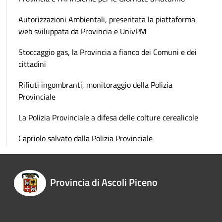
Autorizzazioni Ambientali, presentata la piattaforma
web sviluppata da Provincia e UnivPM
Stoccaggio gas, la Provincia a fianco dei Comuni e dei
cittadini
Rifiuti ingombranti, monitoraggio della Polizia
Provinciale
La Polizia Provinciale a difesa delle colture cerealicole
Capriolo salvato dalla Polizia Provinciale
Provincia di Ascoli Piceno