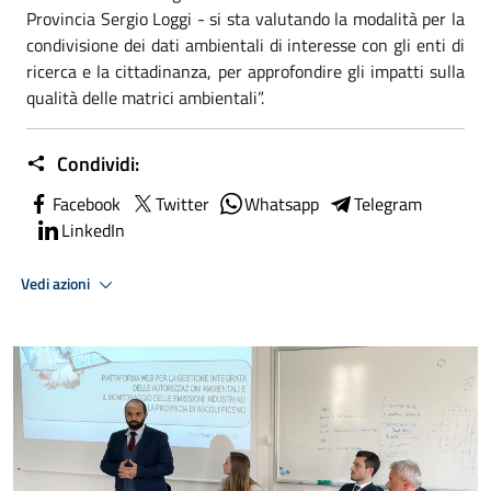
Provincia Sergio Loggi - si sta valutando la modalità per la
condivisione dei dati ambientali di interesse con gli enti di
ricerca e la cittadinanza, per approfondire gli impatti sulla
qualità delle matrici ambientali”.
Condividi:
Facebook
Twitter
Whatsapp
Telegram
LinkedIn
Vedi azioni