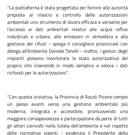
“La piattaforma è stata progettata per fornire alle autorità
preposte al rilascio e controllo delle autorizzazioni
ambientali uno strumento di lavoro efficace e versatile per
l’accesso ai dati ambientali relativi alle acque reflue
industriali e urbane, alle emissioni in atmosfera e alla
gestione dei rifiuti - spiega il consigliere provinciale con
delega all’Ambiente Daniele Tonelli - inoltre, i gestori degli
impianti possono monitorare lo stato autorizzativo del
proprio sito inserendo in modo semplice e veloce i dati
richiesti per le autorizzazioni”.
“Con questa iniziativa, la Provincia di Ascoli Piceno compie
un passo avanti verso una gestione ambientale più
moderna, integrata e accessibile, promuovendo una
maggiore consapevolezza e partecipazione da parte di tutti
gli attori coinvolti nella tutela dell’ambiente e nel rispetto
delle normative vigenti - evidenzia il Presidente della