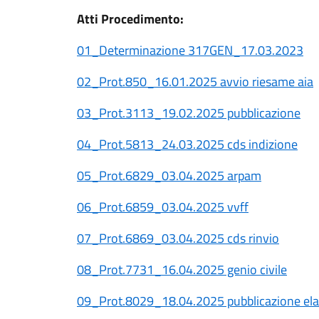
Atti Procedimento:
01_Determinazione 317GEN_17.03.2023
02_Prot.850_16.01.2025 avvio riesame aia
03_Prot.3113_19.02.2025 pubblicazione
04_Prot.5813_24.03.2025 cds indizione
05_Prot.6829_03.04.2025 arpam
06_Prot.6859_03.04.2025 vvff
07_Prot.6869_03.04.2025 cds rinvio
08_Prot.7731_16.04.2025 genio civile
09_Prot.8029_18.04.2025 pubblicazione ela