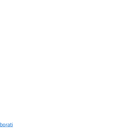
borati