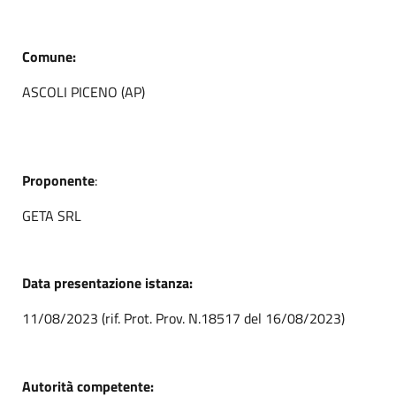
Comune:
ASCOLI PICENO (AP)
Proponente
:
GETA SRL
Data presentazione istanza:
11/08/2023 (rif. Prot. Prov. N.18517 del 16/08/2023)
Autorità competente: