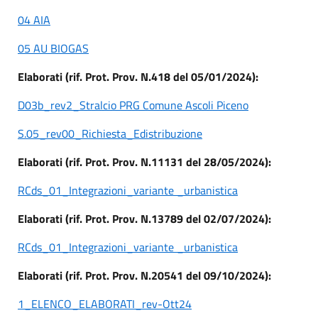
04 AIA
05 AU BIOGAS
Elaborati (rif. Prot. Prov. N.418 del 05/01/2024):
D03b_rev2_Stralcio PRG Comune Ascoli Piceno
S.05_rev00_Richiesta_Edistribuzione
Elaborati (rif. Prot. Prov. N.11131 del 28/05/2024):
RCds_01_Integrazioni_variante _urbanistica
Elaborati (rif. Prot. Prov. N.13789 del 02/07/2024):
RCds_01_Integrazioni_variante _urbanistica
Elaborati (rif. Prot. Prov. N.20541 del 09/10/2024):
1_ELENCO_ELABORATI_rev-Ott24