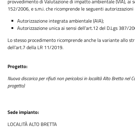
provvedimento di Valutazione di impatto ambientale (VIA), ai se
152/2006, e s.m.i. che ricomprende le seguenti autorizzazioni 
Autorizzazione integrata ambientale (AIA);
Autorizzazione unica ai sensi dell’art.12 del D.Lgs 387/20
Lo stesso procedimento ricomprende anche la variante allo str
dell’art.7 della LR 11/2019.
Progetto:
Nuova discarica per rifiuti non pericolosi in località Alto Bretta ne
progetto)
Sede impianto:
LOCALITÀ ALTO BRETTA