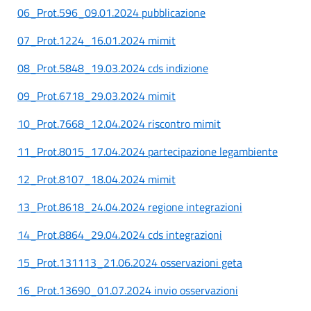
06_Prot.596_09.01.2024 pubblicazione
07_Prot.1224_16.01.2024 mimit
08_Prot.5848_19.03.2024 cds indizione
09_Prot.6718_29.03.2024 mimit
10_Prot.7668_12.04.2024 riscontro mimit
11_Prot.8015_17.04.2024 partecipazione legambiente
12_Prot.8107_18.04.2024 mimit
13_Prot.8618_24.04.2024 regione integrazioni
14_Prot.8864_29.04.2024 cds integrazioni
15_Prot.131113_21.06.2024 osservazioni geta
16_Prot.13690_01.07.2024 invio osservazioni