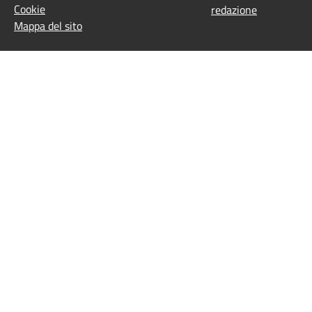
Cookie
redazione
Mappa del sito