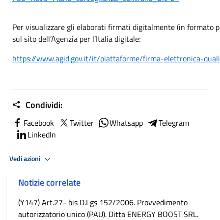
Per visualizzare gli elaborati firmati digitalmente (in formato 
sul sito dell’Agenzia per l’Italia digitale:
https://www.agid.gov.it/it/piattaforme/firma-elettronica-quali
Condividi:
Facebook
Twitter
Whatsapp
Telegram
LinkedIn
Vedi azioni
Notizie correlate
(Y147) Art.27- bis D.Lgs 152/2006. Provvedimento
autorizzatorio unico (PAU). Ditta ENERGY BOOST SRL.