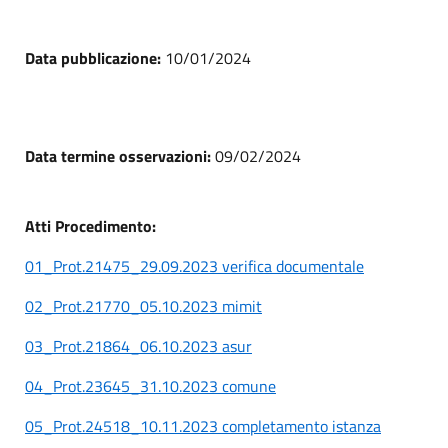
Data pubblicazione:
10/01/2024
Data termine osservazioni:
09/02/2024
Atti Procedimento:
01_Prot.21475_29.09.2023 verifica documentale
02_Prot.21770_05.10.2023 mimit
03_Prot.21864_06.10.2023 asur
04_Prot.23645_31.10.2023 comune
05_Prot.24518_10.11.2023 completamento istanza