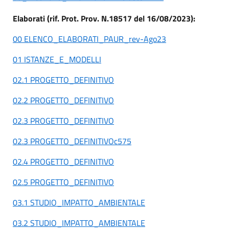
Elaborati (rif. Prot. Prov. N.18517 del 16/08/2023):
00 ELENCO_ELABORATI_PAUR_rev-Ago23
01 ISTANZE_E_MODELLI
02.1 PROGETTO_DEFINITIVO
02.2 PROGETTO_DEFINITIVO
02.3 PROGETTO_DEFINITIVO
02.3 PROGETTO_DEFINITIVOc575
02.4 PROGETTO_DEFINITIVO
02.5 PROGETTO_DEFINITIVO
03.1 STUDIO_IMPATTO_AMBIENTALE
03.2 STUDIO_IMPATTO_AMBIENTALE