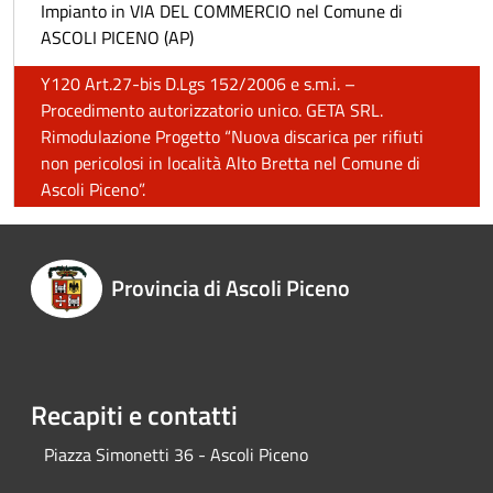
Impianto in VIA DEL COMMERCIO nel Comune di
ASCOLI PICENO (AP)
Y120 Art.27-bis D.Lgs 152/2006 e s.m.i. –
Procedimento autorizzatorio unico. GETA SRL.
Rimodulazione Progetto “Nuova discarica per rifiuti
non pericolosi in località Alto Bretta nel Comune di
Ascoli Piceno”.
Provincia di Ascoli Piceno
Recapiti e contatti
Piazza Simonetti 36 - Ascoli Piceno