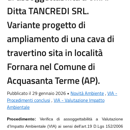
Ditta TANCREDI SRL.
Variante progetto di
ampliamento di una cava di
travertino sita in località
Fornara nel Comune di
Acquasanta Terme (AP).
Pubblicato il 29 gennaio 2026 •
Novità Ambiente
,
VIA -
Procedimenti conclusi
,
VIA - Valutazione Impatto
Ambientale
Procedimento:
Verifica di assoggettabilità a Valutazione
d’Impatto Ambientale (VIA) ai sensi dell’art.19 D.Lgs 152/2006