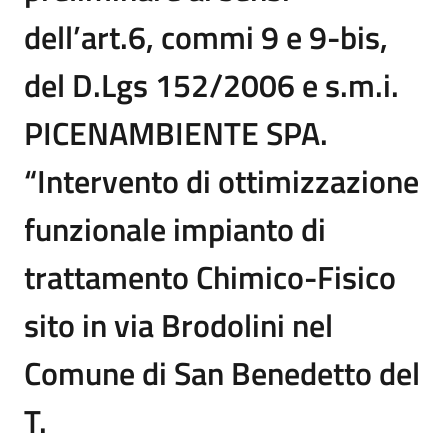
dell’art.6, commi 9 e 9-bis,
del D.Lgs 152/2006 e s.m.i.
PICENAMBIENTE SPA.
“Intervento di ottimizzazione
funzionale impianto di
trattamento Chimico-Fisico
sito in via Brodolini nel
Comune di San Benedetto del
T.