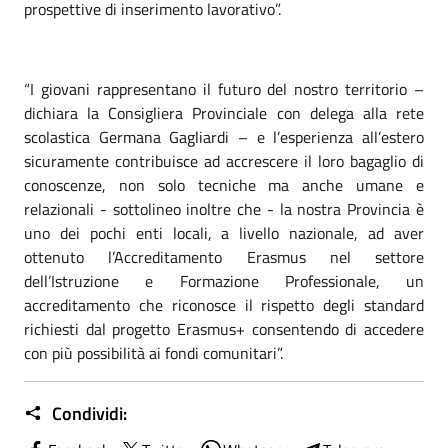
prospettive di inserimento lavorativo”.
“I giovani rappresentano il futuro del nostro territorio –
dichiara la Consigliera Provinciale con delega alla rete
scolastica Germana Gagliardi – e l’esperienza all’estero
sicuramente contribuisce ad accrescere il loro bagaglio di
conoscenze, non solo tecniche ma anche umane e
relazionali - sottolineo inoltre che - la nostra Provincia è
uno dei pochi enti locali, a livello nazionale, ad aver
ottenuto l’Accreditamento Erasmus nel settore
dell’Istruzione e Formazione Professionale, un
accreditamento che riconosce il rispetto degli standard
richiesti dal progetto Erasmus+ consentendo di accedere
con più possibilità ai fondi comunitari”.
Condividi: