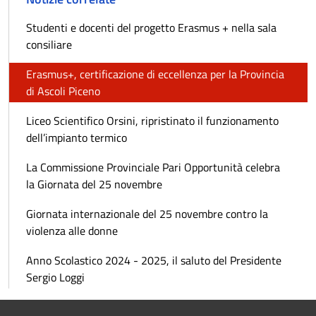
Studenti e docenti del progetto Erasmus + nella sala
consiliare
Erasmus+, certificazione di eccellenza per la Provincia
di Ascoli Piceno
Liceo Scientifico Orsini, ripristinato il funzionamento
dell’impianto termico
La Commissione Provinciale Pari Opportunità celebra
la Giornata del 25 novembre
Giornata internazionale del 25 novembre contro la
violenza alle donne
Anno Scolastico 2024 - 2025, il saluto del Presidente
Sergio Loggi