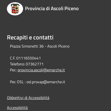
Provincia di Ascoli Piceno
Recapiti e contatti
Piazza Simonetti 36 - Ascoli Piceno
C.F. 01116550441
Telefono:
07362771
Pec:
provincia.ascoli@emarche.it
Pec OSL : osl.provap@emarche.it
Obbiettivi di Accessibilità
Accessibilità