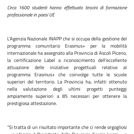
Circa 1600 studenti hanno effettuato tirocini di formazione
professionale in paesi UE
L’Agenzia Nazionale INAPP che si occupa della gestione del
programma comunitario Erasmus+ per la mobilità
internazionale ha assegnato alla Provincia di Ascoli Piceno,
la certificazione Label a riconoscimento dell’eccellente
attuazione delle iniziative progettuali relative al
programma Erasmus+ che coinvolge tutte le scuole
superiori del territorio. La Provincia ha, infatti ottenuto
nella valutazione degli ultimi progetti punteggi
ampiamente superiori a 85 necessari per ottenere la
prestigiosa attestazione.
“Si tratta di un risultato importante che ci rende orgogliosi