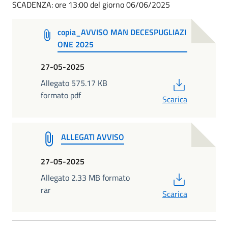
SCADENZA: ore 13:00 del giorno 06/06/2025
copia_AVVISO MAN DECESPUGLIAZI
ONE 2025
27-05-2025
PDF
Allegato 575.17 KB
formato pdf
Scarica
ALLEGATI AVVISO
27-05-2025
PDF
Allegato 2.33 MB formato
rar
Scarica