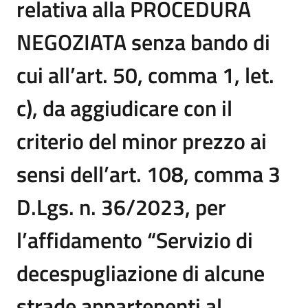
relativa alla PROCEDURA
NEGOZIATA senza bando di
cui all’art. 50, comma 1, let.
c), da aggiudicare con il
criterio del minor prezzo ai
sensi dell’art. 108, comma 3
D.Lgs. n. 36/2023, per
l’affidamento “Servizio di
decespugliazione di alcune
strade appartenenti al