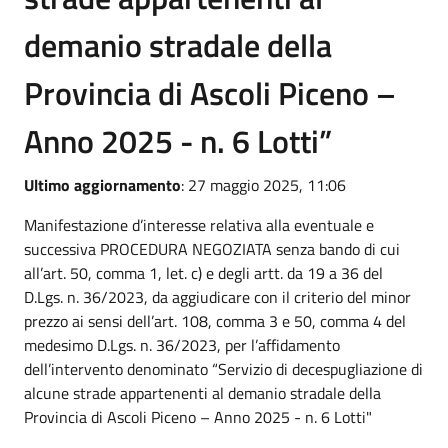
demanio stradale della
Provincia di Ascoli Piceno –
Anno 2025 - n. 6 Lotti”
Ultimo aggiornamento
: 27 maggio 2025, 11:06
Manifestazione d’interesse relativa alla eventuale e
successiva PROCEDURA NEGOZIATA senza bando di cui
all’art. 50, comma 1, let. c) e degli artt. da 19 a 36 del
D.Lgs. n. 36/2023, da aggiudicare con il criterio del minor
prezzo ai sensi dell’art. 108, comma 3 e 50, comma 4 del
medesimo D.Lgs. n. 36/2023, per l’affidamento
dell’intervento denominato “Servizio di decespugliazione di
alcune strade appartenenti al demanio stradale della
Provincia di Ascoli Piceno – Anno 2025 - n. 6 Lotti"