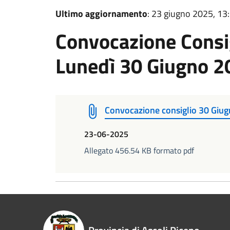
Ultimo aggiornamento
: 23 giugno 2025, 13
Convocazione Consig
Lunedì 30 Giugno 2
Convocazione consiglio 30 Giu
23-06-2025
Allegato 456.54 KB formato pdf