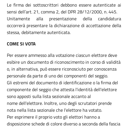
Le firma dei sottoscrittori debbono essere autenticate ai
sensi dell’art. 21, comma 2, del DPR 28/12/2000, n. 445.
Unitamente alla presentazione della candidatura
occorrerà presentare la dichiarazione di accettazione della
stessa, debitamente autenticata.
COME SI VOTA
Per essere ammesso alla votazione ciascun elettore deve
esibire un documento di riconoscimento in corso di validità
o, in alternativa, può essere riconosciuto per conoscenza
personale da parte di uno dei componenti del seggio.
Gli estremi del documento di identificazione o la firma del
componente del seggio che attesta l'identità dell'elettore
sono apposti sulla lista sezionale accanto al
nome dell'elettore. Inoltre, uno degli scrutatori prende
nota nella lista sezionale che l'elettore ha votato.
Per esprimere il proprio voto gli elettori hanno a
disposizione schede di colore diverso a seconda della fascia