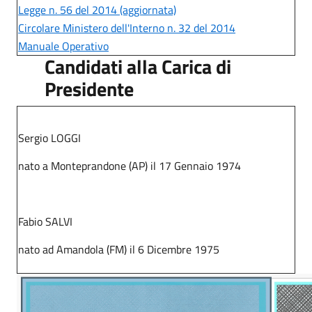
Legge n. 56 del 2014 (aggiornata)
Circolare Ministero dell'Interno n. 32 del 2014
Manuale Operativo
Candidati alla Carica di
Presidente
Sergio LOGGI
nato a Monteprandone (AP) il 17 Gennaio 1974
Fabio SALVI
nato ad Amandola (FM) il 6 Dicembre 1975