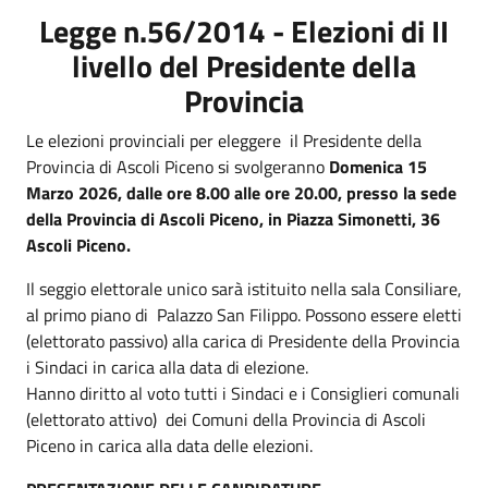
Legge n.56/2014 - Elezioni di II
livello del Presidente della
Provincia
Le elezioni provinciali per eleggere il Presidente della
Provincia di Ascoli Piceno si svolgeranno
Domenica 15
Marzo 2026, dalle ore 8.00 alle ore 20.00, presso la sede
della Provincia di Ascoli Piceno, in Piazza
Simonetti
, 36
Ascoli Piceno.
Il seggio elettorale unico sarà istituito nella sala Consiliare,
al primo piano di Palazzo San Filippo. Possono essere eletti
(elettorato passivo) alla carica di Presidente della Provincia
i Sindaci in carica alla data di elezione.
Hanno diritto al voto tutti i Sindaci e i Consiglieri comunali
(elettorato attivo) dei Comuni della Provincia di Ascoli
Piceno in carica alla data delle elezioni.