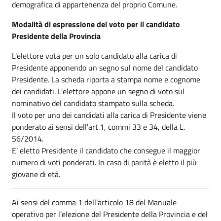
demografica di appartenenza del proprio Comune.
Modalità di espressione del voto per il candidato
Presidente della Provincia
L'elettore vota per un solo candidato alla carica di
Presidente apponendo un segno sul nome del candidato
Presidente. La scheda riporta a stampa nome e cognome
dei candidati. L'elettore appone un segno di voto sul
nominativo del candidato stampato sulla scheda.
Il voto per uno dei candidati alla carica di Presidente viene
ponderato ai sensi dell'art.1, commi 33 e 34, della L.
56/2014.
E’ eletto Presidente il candidato che consegue il maggior
numero di voti ponderati. In caso di parità è eletto il più
giovane di età.
Ai sensi del comma 1 dell’articolo 18 del Manuale
operativo per l’elezione del Presidente della Provincia e del