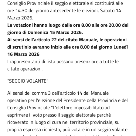
Consiglio Provinciale il seggio elettorale si costituirà alle
ore 14,30 del giorno antecedente le elezioni, Sabato 14
Marzo 2026.
Le votazioni hanno luogo dalle ore 8.00 alle ore 20.00 del
giorno di Domenica 15 Marzo 2026.
Ai sensi dell’articolo 22 del citato Manuale, le operazioni
di scrutinio avranno inizio alle ore 8,00 del giorno Lunedì
16 Marzo 2026
I rappresentanti di lista possono presenziare a tutte le
citate operazioni.
“SEGGIO VOLANTE”
Ai sensi del comma 3 dell’articolo 14 del Manuale
operativo per l’elezione del Presidente della Provincia e del
Consiglio Provinciale “L’elettore impossibilitato ad
esprimere il voto presso il seggio elettorale perché
ricoverato in luogo di cura nel territorio provinciale, su
propria espressa richiesta, può votare in un seggio volante