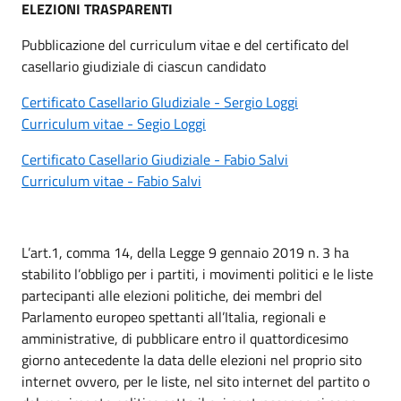
ELEZIONI TRASPARENTI
Pubblicazione del curriculum vitae e del certificato del
casellario giudiziale di ciascun candidato
Certificato Casellario GIudiziale - Sergio Loggi
Curriculum vitae - Segio Loggi
Certificato Casellario Giudiziale - Fabio Salvi
Curriculum vitae - Fabio Salvi
L’art.1, comma 14, della Legge 9 gennaio 2019 n. 3 ha
stabilito l’obbligo per i partiti, i movimenti politici e le liste
partecipanti alle elezioni politiche, dei membri del
Parlamento europeo spettanti all’Italia, regionali e
amministrative, di pubblicare entro il quattordicesimo
giorno antecedente la data delle elezioni nel proprio sito
internet ovvero, per le liste, nel sito internet del partito o