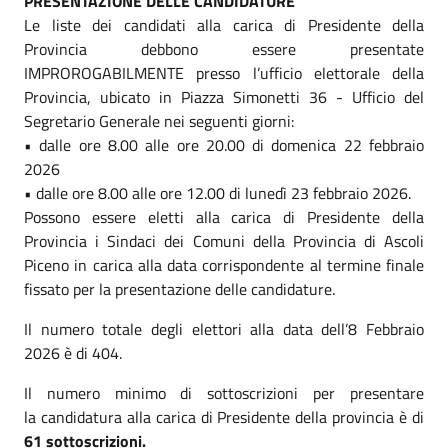
PRESENTAZIONE DELLE CANDIDATURE
Le liste dei candidati alla carica di Presidente della
Provincia debbono essere presentate
IMPROROGABILMENTE presso l’ufficio elettorale della
Provincia, ubicato in Piazza Simonetti 36 - Ufficio del
Segretario Generale nei seguenti giorni:
• dalle ore 8.00 alle ore 20.00 di domenica 22 febbraio
2026
• dalle ore 8.00 alle ore 12.00 di lunedì 23 febbraio 2026.
Possono essere eletti alla carica di Presidente della
Provincia i Sindaci dei Comuni della Provincia di Ascoli
Piceno in carica alla data corrispondente al termine finale
fissato per la presentazione delle candidature.
Il numero totale degli elettori alla data dell’8 Febbraio
2026 è di 404.
Il numero minimo di sottoscrizioni per presentare
la candidatura alla carica di Presidente della provincia è di
61 sottoscrizioni.