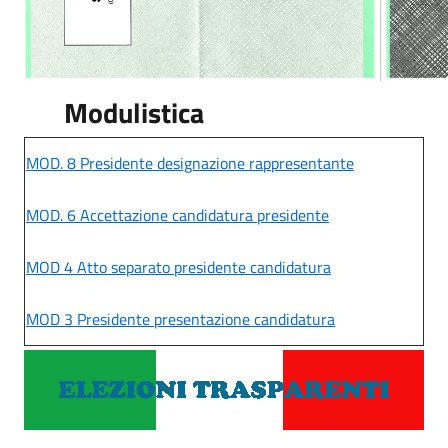
Modulistica
MOD. 8 Presidente designazione rappresentante
MOD. 6 Accettazione candidatura presidente
MOD 4 Atto separato presidente candidatura
MOD 3 Presidente presentazione candidatura