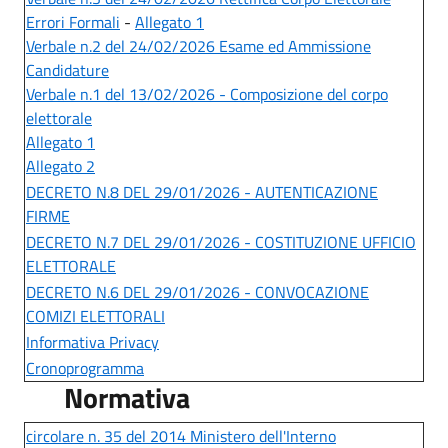
Errori Formali
-
Allegato 1
Verbale n.2 del 24/02/2026 Esame ed Ammissione
Candidature
Verbale n.1 del 13/02/2026 - Composizione del corpo
elettorale
Allegato 1
Allegato 2
DECRETO N.8 DEL 29/01/2026 - AUTENTICAZIONE
FIRME
DECRETO N.7 DEL 29/01/2026 - COSTITUZIONE UFFICIO
ELETTORALE
DECRETO N.6 DEL 29/01/2026 - CONVOCAZIONE
COMIZI ELETTORALI
Informativa Privacy
Cronoprogramma
Normativa
circolare n. 35 del 2014 Ministero dell'Interno