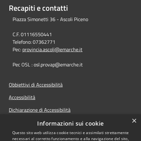
Recapiti e contatti
Piazza Simonetti 36 - Ascoli Piceno
C.F. 01116550441
Telefono:
07362771
Pec:
provincia.ascoli@emarche.it
Pec OSL : osl.provap@emarche.it
Obbiettivi di Accessibilità
Accessibilità
Dichiarazione di Accessibilità
×
Accesso Civico
Informazioni sui cookie
Questo sito web utilizza cookie tecnici e assimilati strettamente
necessari al corretto funzionamento e alla navigazione del sito,