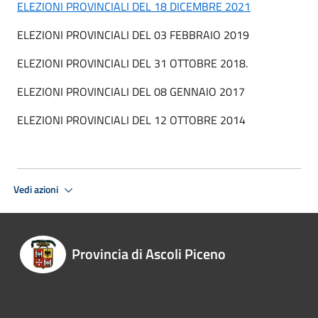
ELEZIONI PROVINCIALI DEL 18 DICEMBRE 2021
ELEZIONI PROVINCIALI DEL 03 FEBBRAIO 2019
ELEZIONI PROVINCIALI DEL 31 OTTOBRE 2018.
ELEZIONI PROVINCIALI DEL 08 GENNAIO 2017
ELEZIONI PROVINCIALI DEL 12 OTTOBRE 2014
Vedi azioni
Provincia di Ascoli Piceno