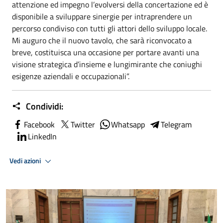
attenzione ed impegno l’evolversi della concertazione ed è
disponibile a sviluppare sinergie per intraprendere un
percorso condiviso con tutti gli attori dello sviluppo locale.
Mi auguro che il nuovo tavolo, che sarà riconvocato a
breve, costituisca una occasione per portare avanti una
visione strategica d’insieme e lungimirante che coniughi
esigenze aziendali e occupazionali”.
Condividi:
Facebook
Twitter
Whatsapp
Telegram
LinkedIn
Vedi azioni