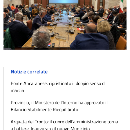
Notizie correlate
Ponte Ancaranese, ripristinato il doppio senso di
marcia
Provincia, il Ministero dell’Interno ha approvato il
Bilancio Stabilmente Riequilibrato
Arquata del Tronto: il cuore dell’amministrazione torna
a battere. Inaugurato il nuovo Municipio