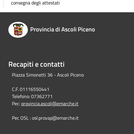
consegna degli attestati
Provincia di Ascoli Piceno
Recapiti e contatti
Piazza Simonetti 36 - Ascoli Piceno
C.F. 01116550441
Telefono:
07362771
Pec:
provincia.ascoli@emarche.it
Pec OSL : osl.provap@emarche.it