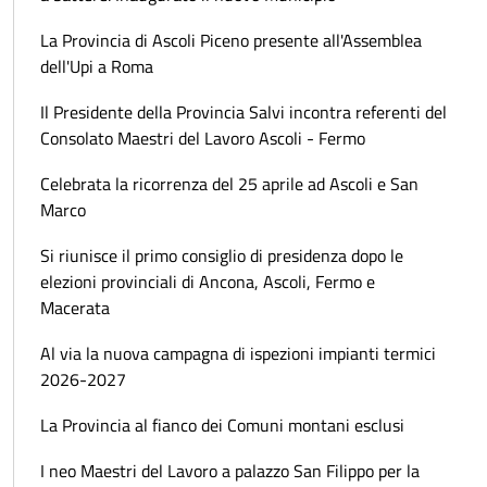
La Provincia di Ascoli Piceno presente all'Assemblea
dell'Upi a Roma
Il Presidente della Provincia Salvi incontra referenti del
Consolato Maestri del Lavoro Ascoli - Fermo
Celebrata la ricorrenza del 25 aprile ad Ascoli e San
Marco
Si riunisce il primo consiglio di presidenza dopo le
elezioni provinciali di Ancona, Ascoli, Fermo e
Macerata
Al via la nuova campagna di ispezioni impianti termici
2026-2027
La Provincia al fianco dei Comuni montani esclusi
I neo Maestri del Lavoro a palazzo San Filippo per la