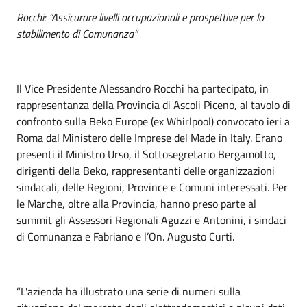
Rocchi: “Assicurare livelli occupazionali e prospettive per lo
stabilimento di Comunanza”
Il Vice Presidente Alessandro Rocchi ha partecipato, in
rappresentanza della Provincia di Ascoli Piceno, al tavolo di
confronto sulla Beko Europe (ex Whirlpool) convocato ieri a
Roma dal Ministero delle Imprese del Made in Italy. Erano
presenti il Ministro Urso, il Sottosegretario Bergamotto,
dirigenti della Beko, rappresentanti delle organizzazioni
sindacali, delle Regioni, Province e Comuni interessati. Per
le Marche, oltre alla Provincia, hanno preso parte al
summit gli Assessori Regionali Aguzzi e Antonini, i sindaci
di Comunanza e Fabriano e l’On. Augusto Curti.
“L'azienda ha illustrato una serie di numeri sulla