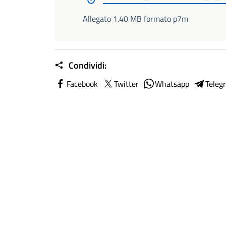
Allegato 1.40 MB formato p7m
Condividi:
Facebook
Twitter
Whatsapp
Teleg