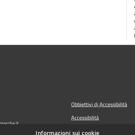
Obbiettivi di Accessibilità
Accessibilità
marche.it
Dichiarazione di Accessibilit
Informazioni sui cookie