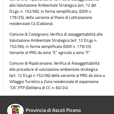
alla Valutazione Ambientale Strategica (art. 12 del
D.Lgs. n. 152/06), in forma semplificata, (DGR n.
179/25), della variante al Piano di Lottizzazione
residenziale C4 (Cabiano).
Comune di Cossignano. Verifica di assoggettabilità alla
Valutazione Ambientale Strategica (art. 12 D.Lgs n.
152/06), in forma semplificata (DGR n. 179/25)
Variante al PRG da zona “E” agricola a zona “F”.
Comune di Ripatransone. Verifica di Assoggettabilità
alle procedure di valutazione ambientale strategica
(art. 12 D.Lgs n.152/06) della variante al PRG da zona a
Villaggio Turistico a Zona residenziale di espansione
“C6”. PTP (Delibera di CC n. 60/24)
Provincia di Ascoli Piceno