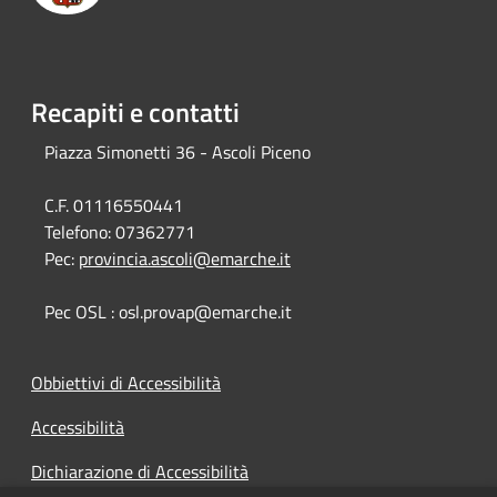
Recapiti e contatti
Piazza Simonetti 36 - Ascoli Piceno
C.F. 01116550441
Telefono:
07362771
Pec:
provincia.ascoli@emarche.it
Pec OSL : osl.provap@emarche.it
Obbiettivi di Accessibilità
Accessibilità
Dichiarazione di Accessibilità