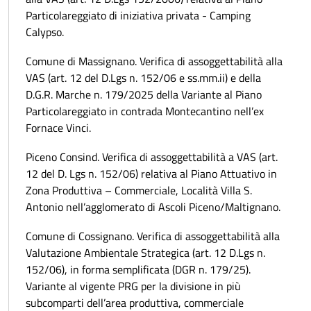
Particolareggiato di iniziativa privata - Camping
Calypso.
Comune di Massignano. Verifica di assoggettabilità alla
VAS (art. 12 del D.Lgs n. 152/06 e ss.mm.ii) e della
D.G.R. Marche n. 179/2025 della Variante al Piano
Particolareggiato in contrada Montecantino nell’ex
Fornace Vinci.
Piceno Consind. Verifica di assoggettabilità a VAS (art.
12 del D. Lgs n. 152/06) relativa al Piano Attuativo in
Zona Produttiva – Commerciale, Località Villa S.
Antonio nell’agglomerato di Ascoli Piceno/Maltignano.
Comune di Cossignano. Verifica di assoggettabilità alla
Valutazione Ambientale Strategica (art. 12 D.Lgs n.
152/06), in forma semplificata (DGR n. 179/25).
Variante al vigente PRG per la divisione in più
subcomparti dell’area produttiva, commerciale