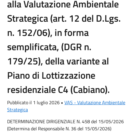
alla Valutazione Ambientale
Strategica (art. 12 del D.Lgs.
n. 152/06), in forma
semplificata, (DGR n.
179/25), della variante al
Piano di Lottizzazione
residenziale C4 (Cabiano).
Pubblicato il 1 luglio 2026 •
VAS - Valutazione Ambientale
Strategica
DETERMINAZIONE DIRIGENZIALE N. 458 del 15/05/2026
(Determina del Responsabile N. 36 del 15/05/2026)