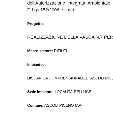
dell’Autorizzazione Integrata Ambientale (
D.Lgs 152/2006 e s.m.i.
Progetto:
REALIZZAZIONE DELLA VASCA N.7 PER
Macro settore:
RIFIUTI
Impianto:
DISCARICA COMPRENSIORALE DI ASCOLI PI
Sede impianto:
LOCALITA’ RELLUCE
Comune:
ASCOLI PICENO (AP)