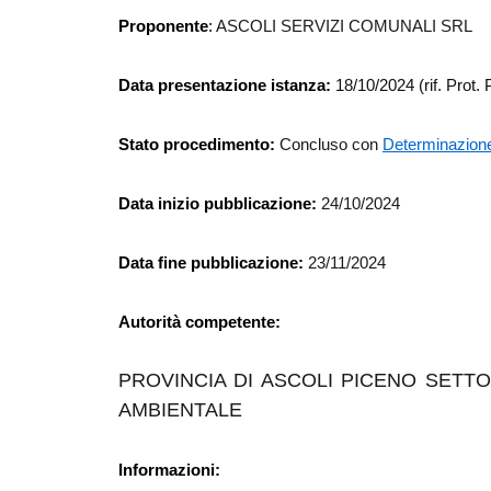
Proponente
:
ASCOLI SERVIZI COMUNALI SRL
Data presentazione istanza:
18/10/2024
(rif. Prot
Stato procedimento:
Concluso con
Determinazione
Data inizio pubblicazione:
24/10/2024
Data fine pubblicazione:
23/11/2024
Autorità competente:
PROVINCIA DI ASCOLI PICENO SETTO
AMBIENTALE
Informazioni: