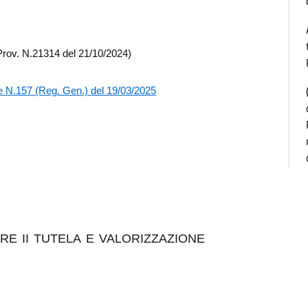
. Prov. N.21314 del 21/10/2024)
 N.157 (Reg. Gen.) del 19/03/2025
RE II TUTELA E VALORIZZAZIONE