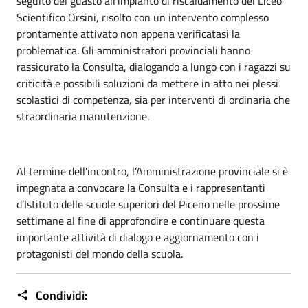
seguito del guasto all’impianto di riscaldamento del Liceo
Scientifico Orsini, risolto con un intervento complesso
prontamente attivato non appena verificatasi la
problematica. Gli amministratori provinciali hanno
rassicurato la Consulta, dialogando a lungo con i ragazzi su
criticità e possibili soluzioni da mettere in atto nei plessi
scolastici di competenza, sia per interventi di ordinaria che
straordinaria manutenzione.
Al termine dell’incontro, l’Amministrazione provinciale si è
impegnata a convocare la Consulta e i rappresentanti
d’Istituto delle scuole superiori del Piceno nelle prossime
settimane al fine di approfondire e continuare questa
importante attività di dialogo e aggiornamento con i
protagonisti del mondo della scuola.
Condividi: