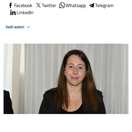
Facebook
Twitter
Whatsapp
Telegram
LinkedIn
Vedi azioni