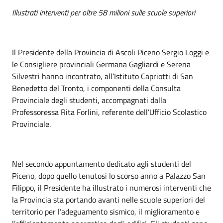
Illustrati interventi per oltre 58 milioni sulle scuole superiori
Il Presidente della Provincia di Ascoli Piceno Sergio Loggi e
le Consigliere provinciali Germana Gagliardi e Serena
Silvestri hanno incontrato, all’Istituto Capriotti di San
Benedetto del Tronto, i componenti della Consulta
Provinciale degli studenti, accompagnati dalla
Professoressa Rita Forlini, referente dell’Ufficio Scolastico
Provinciale.
Nel secondo appuntamento dedicato agli studenti del
Piceno, dopo quello tenutosi lo scorso anno a Palazzo San
Filippo, il Presidente ha illustrato i numerosi interventi che
la Provincia sta portando avanti nelle scuole superiori del
territorio per l’adeguamento sismico, il miglioramento e