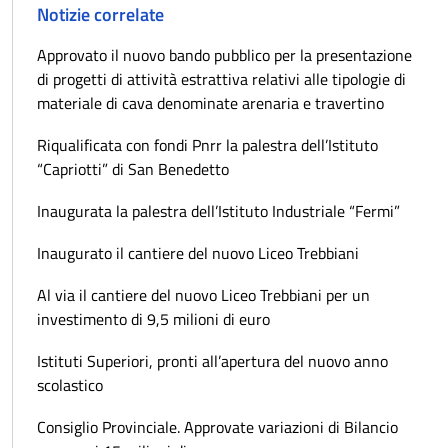
Notizie correlate
Approvato il nuovo bando pubblico per la presentazione
di progetti di attività estrattiva relativi alle tipologie di
materiale di cava denominate arenaria e travertino
Riqualificata con fondi Pnrr la palestra dell’Istituto
“Capriotti” di San Benedetto
Inaugurata la palestra dell’Istituto Industriale “Fermi”
Inaugurato il cantiere del nuovo Liceo Trebbiani
Al via il cantiere del nuovo Liceo Trebbiani per un
investimento di 9,5 milioni di euro
Istituti Superiori, pronti all’apertura del nuovo anno
scolastico
Consiglio Provinciale. Approvate variazioni di Bilancio