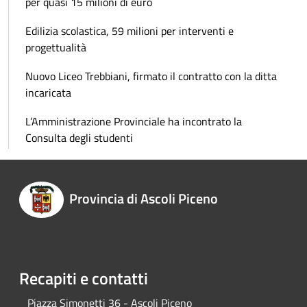
per quasi 15 milioni di euro
Edilizia scolastica, 59 milioni per interventi e
progettualità
Nuovo Liceo Trebbiani, firmato il contratto con la ditta
incaricata
L’Amministrazione Provinciale ha incontrato la
Consulta degli studenti
Provincia di Ascoli Piceno
Recapiti e contatti
Piazza Simonetti 36 - Ascoli Piceno