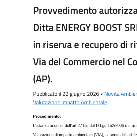
Provvedimento autorizzat
Ditta ENERGY BOOST SRL
in riserva e recupero di ri
Via del Commercio nel Co
(AP).
Pubblicato il 22 giugno 2026 •
Novità Ambie
Valutazione Impatto Ambientale
Procedimento:
L’istanza ai sensi dell’art.27-bis del D.Lgs 152/2006 e s.m.i
Valutazione di impatto ambientale (VIA), ai sensi dell’art.