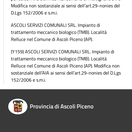
Modifica non sostanziale ai sensi dell’art.29-nonies del
D.Lgs 152/2006 e s.m.i.
ASCOLI SERVIZI COMUNALI SRL. Impianto di
trattamento meccanico biologico (TMB). Località
Relluce nel Comune di Ascoli Piceno (AP).
(Y159) ASCOLI SERVIZI COMUNALI SRL. Impianto di
trattamento meccanico biologico (TMB). Località
Relluce nel Comune di Ascoli Piceno (AP). Modifica non
sostanziale dell’AIA ai sensi dell’art.29-nonies del D.Lgs
152/2006 e s.m.i.
Provincia di Ascoli Piceno