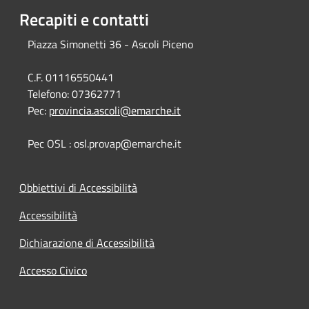
Recapiti e contatti
Piazza Simonetti 36 - Ascoli Piceno
C.F. 01116550441
Telefono:
07362771
Pec:
provincia.ascoli@emarche.it
Pec OSL : osl.provap@emarche.it
Obbiettivi di Accessibilità
Accessibilità
Dichiarazione di Accessibilità
Accesso Civico