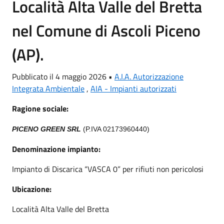
Località Alta Valle del Bretta
nel Comune di Ascoli Piceno
(AP).
Pubblicato il 4 maggio 2026 •
A.I.A. Autorizzazione
Integrata Ambientale
,
AIA - Impianti autorizzati
Ragione sociale:
PICENO GREEN SRL
(P.IVA 02173960440)
Denominazione impianto:
Impianto di Discarica “VASCA 0” per rifiuti non pericolosi
Ubicazione:
Località Alta Valle del Bretta