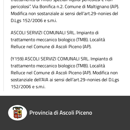
pericolosi”. Via Bonifica n.2. Comune di Maltignano (AP).
Modifica non sostanziale ai sensi dell’art.29-nonies del
D.Lgs 152/2006 e s.m.i.
ASCOLI SERVIZI COMUNALI SRL. Impianto di
trattamento meccanico biologico (TMB). Località
Relluce nel Comune di Ascoli Piceno (AP).
(Y159) ASCOLI SERVIZI COMUNALI SRL. Impianto di
trattamento meccanico biologico (TMB). Località
Relluce nel Comune di Ascoli Piceno (AP). Modifica non
sostanziale dell’AIA ai sensi dell’art.29-nonies del D.Lgs
152/2006 e s.m.i.
Provincia di Ascoli Piceno