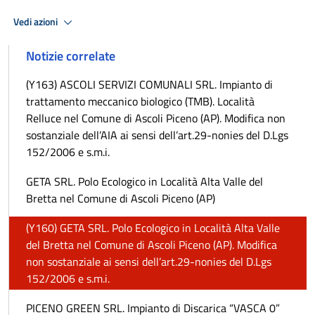
Vedi azioni
Notizie correlate
(Y163) ASCOLI SERVIZI COMUNALI SRL. Impianto di
trattamento meccanico biologico (TMB). Località
Relluce nel Comune di Ascoli Piceno (AP). Modifica non
sostanziale dell’AIA ai sensi dell’art.29-nonies del D.Lgs
152/2006 e s.m.i.
GETA SRL. Polo Ecologico in Località Alta Valle del
Bretta nel Comune di Ascoli Piceno (AP)
(Y160) GETA SRL. Polo Ecologico in Località Alta Valle
del Bretta nel Comune di Ascoli Piceno (AP). Modifica
non sostanziale ai sensi dell’art.29-nonies del D.Lgs
152/2006 e s.m.i.
PICENO GREEN SRL. Impianto di Discarica “VASCA 0”