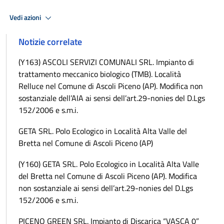
Vedi azioni
Notizie correlate
(Y163) ASCOLI SERVIZI COMUNALI SRL. Impianto di
trattamento meccanico biologico (TMB). Località
Relluce nel Comune di Ascoli Piceno (AP). Modifica non
sostanziale dell’AIA ai sensi dell’art.29-nonies del D.Lgs
152/2006 e s.m.i.
GETA SRL. Polo Ecologico in Località Alta Valle del
Bretta nel Comune di Ascoli Piceno (AP)
(Y160) GETA SRL. Polo Ecologico in Località Alta Valle
del Bretta nel Comune di Ascoli Piceno (AP). Modifica
non sostanziale ai sensi dell’art.29-nonies del D.Lgs
152/2006 e s.m.i.
PICENO GREEN SRL. Impianto di Discarica “VASCA 0”