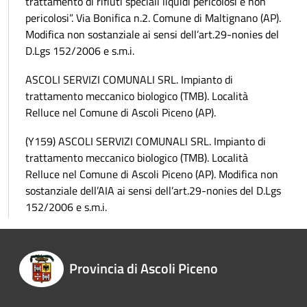
trattamento di rifiuti speciali liquidi pericolosi e non
pericolosi”. Via Bonifica n.2. Comune di Maltignano (AP).
Modifica non sostanziale ai sensi dell’art.29-nonies del
D.Lgs 152/2006 e s.m.i.
ASCOLI SERVIZI COMUNALI SRL. Impianto di
trattamento meccanico biologico (TMB). Località
Relluce nel Comune di Ascoli Piceno (AP).
(Y159) ASCOLI SERVIZI COMUNALI SRL. Impianto di
trattamento meccanico biologico (TMB). Località
Relluce nel Comune di Ascoli Piceno (AP). Modifica non
sostanziale dell’AIA ai sensi dell’art.29-nonies del D.Lgs
152/2006 e s.m.i.
Provincia di Ascoli Piceno