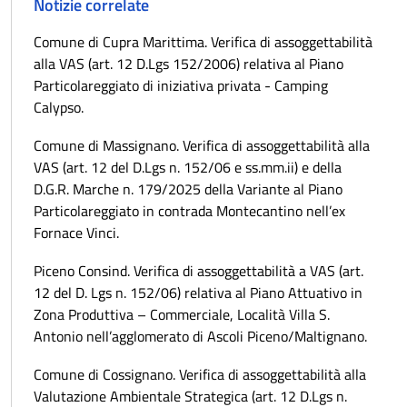
Notizie correlate
Comune di Cupra Marittima. Verifica di assoggettabilità
alla VAS (art. 12 D.Lgs 152/2006) relativa al Piano
Particolareggiato di iniziativa privata - Camping
Calypso.
Comune di Massignano. Verifica di assoggettabilità alla
VAS (art. 12 del D.Lgs n. 152/06 e ss.mm.ii) e della
D.G.R. Marche n. 179/2025 della Variante al Piano
Particolareggiato in contrada Montecantino nell’ex
Fornace Vinci.
Piceno Consind. Verifica di assoggettabilità a VAS (art.
12 del D. Lgs n. 152/06) relativa al Piano Attuativo in
Zona Produttiva – Commerciale, Località Villa S.
Antonio nell’agglomerato di Ascoli Piceno/Maltignano.
Comune di Cossignano. Verifica di assoggettabilità alla
Valutazione Ambientale Strategica (art. 12 D.Lgs n.