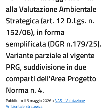
alla Valutazione Ambientale
Strategica (art. 12 D.Lgs. n.
152/06), in forma
semplificata (DGR n.179/25).
Variante parziale al vigente
PRG, suddivisione in due
comparti dell’Area Progetto
Norma n. 4.
Pubblicato il 5 maggio 2026 •
VAS - Valutazione
Ambientale Strategica