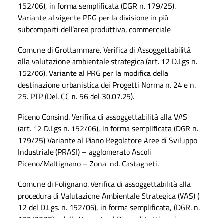
152/06), in forma semplificata (DGR n. 179/25).
Variante al vigente PRG per la divisione in più
subcomparti dell’area produttiva, commerciale
Comune di Grottammare. Verifica di Assoggettabilità
alla valutazione ambientale strategica (art. 12 D.Lgs n.
152/06). Variante al PRG per la modifica della
destinazione urbanistica dei Progetti Norma n. 24 e n.
25. PTP (Del. CC n. 56 del 30.07.25).
Piceno Consind. Verifica di assoggettabilità alla VAS
(art. 12 D.Lgs n. 152/06), in forma semplificata (DGR n.
179/25) Variante al Piano Regolatore Aree di Sviluppo
Industriale (PRASI) – agglomerato Ascoli
Piceno/Maltignano – Zona Ind. Castagneti.
Comune di Folignano. Verifica di assoggettabilità alla
procedura di Valutazione Ambientale Strategica (VAS) (
12 del D.Lgs. n. 152/06), in forma semplificata, (DGR. n.