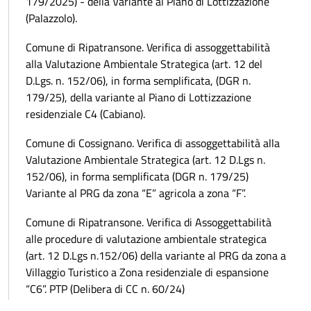
179/2025) - della Variante al Piano di Lottizzazione
(Palazzolo).
Comune di Ripatransone. Verifica di assoggettabilità
alla Valutazione Ambientale Strategica (art. 12 del
D.Lgs. n. 152/06), in forma semplificata, (DGR n.
179/25), della variante al Piano di Lottizzazione
residenziale C4 (Cabiano).
Comune di Cossignano. Verifica di assoggettabilità alla
Valutazione Ambientale Strategica (art. 12 D.Lgs n.
152/06), in forma semplificata (DGR n. 179/25)
Variante al PRG da zona “E” agricola a zona “F”.
Comune di Ripatransone. Verifica di Assoggettabilità
alle procedure di valutazione ambientale strategica
(art. 12 D.Lgs n.152/06) della variante al PRG da zona a
Villaggio Turistico a Zona residenziale di espansione
“C6”. PTP (Delibera di CC n. 60/24)