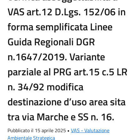
VAS art.12 D.Lgs. 152/06 in
forma semplificata Linee
Guida Regionali DGR
n.1647/2019. Variante
parziale al PRG art.15 c.5 LR
n. 34/92 modifica
destinazione d’uso area sita
tra via Marche e SS n. 16.
Pubblicato il 15 aprile 2025 •
VAS - Valutazione
Ambientale Strategica