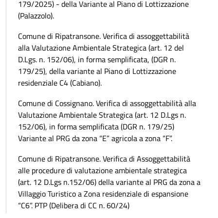
179/2025) - della Variante al Piano di Lottizzazione
(Palazzolo).
Comune di Ripatransone. Verifica di assoggettabilità
alla Valutazione Ambientale Strategica (art. 12 del
D.Lgs. n. 152/06), in forma semplificata, (DGR n.
179/25), della variante al Piano di Lottizzazione
residenziale C4 (Cabiano).
Comune di Cossignano. Verifica di assoggettabilità alla
Valutazione Ambientale Strategica (art. 12 D.Lgs n.
152/06), in forma semplificata (DGR n. 179/25)
Variante al PRG da zona “E” agricola a zona “F”.
Comune di Ripatransone. Verifica di Assoggettabilità
alle procedure di valutazione ambientale strategica
(art. 12 D.Lgs n.152/06) della variante al PRG da zona a
Villaggio Turistico a Zona residenziale di espansione
“C6”. PTP (Delibera di CC n. 60/24)