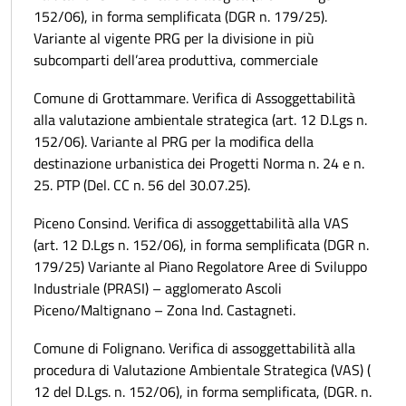
152/06), in forma semplificata (DGR n. 179/25).
Variante al vigente PRG per la divisione in più
subcomparti dell’area produttiva, commerciale
Comune di Grottammare. Verifica di Assoggettabilità
alla valutazione ambientale strategica (art. 12 D.Lgs n.
152/06). Variante al PRG per la modifica della
destinazione urbanistica dei Progetti Norma n. 24 e n.
25. PTP (Del. CC n. 56 del 30.07.25).
Piceno Consind. Verifica di assoggettabilità alla VAS
(art. 12 D.Lgs n. 152/06), in forma semplificata (DGR n.
179/25) Variante al Piano Regolatore Aree di Sviluppo
Industriale (PRASI) – agglomerato Ascoli
Piceno/Maltignano – Zona Ind. Castagneti.
Comune di Folignano. Verifica di assoggettabilità alla
procedura di Valutazione Ambientale Strategica (VAS) (
12 del D.Lgs. n. 152/06), in forma semplificata, (DGR. n.