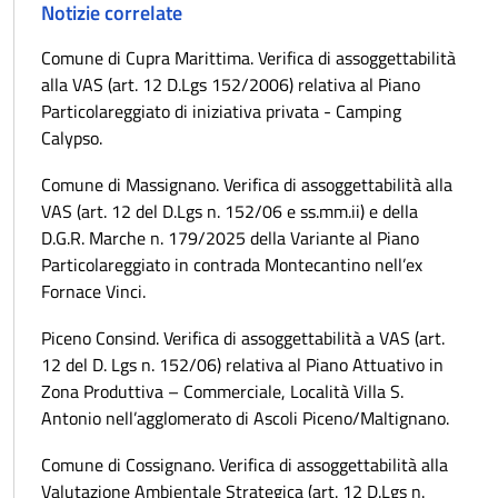
Notizie correlate
Comune di Cupra Marittima. Verifica di assoggettabilità
alla VAS (art. 12 D.Lgs 152/2006) relativa al Piano
Particolareggiato di iniziativa privata - Camping
Calypso.
Comune di Massignano. Verifica di assoggettabilità alla
VAS (art. 12 del D.Lgs n. 152/06 e ss.mm.ii) e della
D.G.R. Marche n. 179/2025 della Variante al Piano
Particolareggiato in contrada Montecantino nell’ex
Fornace Vinci.
Piceno Consind. Verifica di assoggettabilità a VAS (art.
12 del D. Lgs n. 152/06) relativa al Piano Attuativo in
Zona Produttiva – Commerciale, Località Villa S.
Antonio nell’agglomerato di Ascoli Piceno/Maltignano.
Comune di Cossignano. Verifica di assoggettabilità alla
Valutazione Ambientale Strategica (art. 12 D.Lgs n.