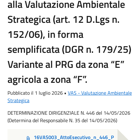
alla Valutazione Ambientale
Strategica (art. 12 D.Lgs n.
152/06), in forma
semplificata (DGR n. 179/25)
Variante al PRG da zona “E”
agricola a zona “F”.
Pubblicato il 1 luglio 2026 •
VAS - Valutazione Ambientale
Strategica
DETERMINAZIONE DIRIGENZIALE N. 446 del 14/05/2026
(Determina del Responsabile N. 35 del 14/05/2026)
16VAS003_AttoEsecutivo_n_446_P