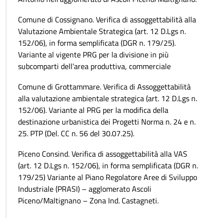
Comune di Cossignano. Verifica di assoggettabilità alla
Valutazione Ambientale Strategica (art. 12 D.Lgs n.
152/06), in forma semplificata (DGR n. 179/25).
Variante al vigente PRG per la divisione in più
subcomparti dell’area produttiva, commerciale
Comune di Grottammare. Verifica di Assoggettabilità
alla valutazione ambientale strategica (art. 12 D.Lgs n.
152/06). Variante al PRG per la modifica della
destinazione urbanistica dei Progetti Norma n. 24 e n.
25. PTP (Del. CC n. 56 del 30.07.25).
Piceno Consind. Verifica di assoggettabilità alla VAS
(art. 12 D.Lgs n. 152/06), in forma semplificata (DGR n.
179/25) Variante al Piano Regolatore Aree di Sviluppo
Industriale (PRASI) – agglomerato Ascoli
Piceno/Maltignano – Zona Ind. Castagneti.