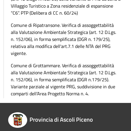
Villaggio Turistico a Zona residenziale di espansione
“C6”. PTP (Delibera di CC n. 60/24)
Comune di Ripatransone. Verifica di assoggettabilità
alla Valutazione Ambientale Strategica (art. 12 D.Lgs.
n. 152/06), in forma semplificata (DGR n. 179/25),
relativa alla modifica dell'art.7.1 delle NTA del PRG
vigente.
Comune di Grottammare. Verifica di assoggettabilità
alla Valutazione Ambientale Strategica (art. 12 D.Lgs.
n. 152/06), in forma semplificata (DGR n.179/25).
Variante parziale al vigente PRG, suddivisione in due
comparti dell’Area Progetto Norma n. 4.
Provincia di Ascoli Piceno