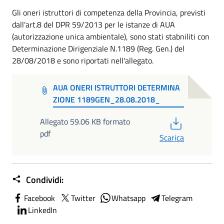
Gli oneri istruttori di competenza della Provincia, previsti
dall'art.8 del DPR 59/2013 per le istanze di AUA
(autorizzazione unica ambientale), sono stati stabniliti con
Determinazione Dirigenziale N.1189 (Reg. Gen.) del
28/08/2018 e sono riportati nell'allegato.
AUA ONERI ISTRUTTORI DETERMINA
ZIONE 1189GEN_28.08.2018_
PDF
Allegato 59.06 KB formato
pdf
Scarica
Condividi:
Facebook
Twitter
Whatsapp
Telegram
LinkedIn