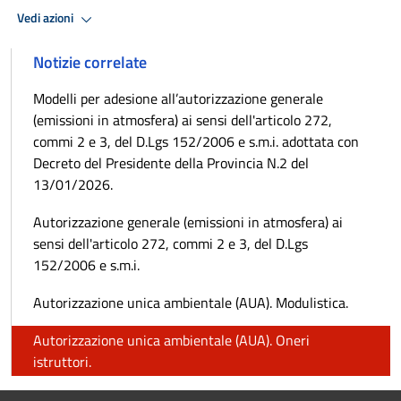
Vedi azioni
Notizie correlate
Modelli per adesione all’autorizzazione generale
(emissioni in atmosfera) ai sensi dell'articolo 272,
commi 2 e 3, del D.Lgs 152/2006 e s.m.i. adottata con
Decreto del Presidente della Provincia N.2 del
13/01/2026.
Autorizzazione generale (emissioni in atmosfera) ai
sensi dell'articolo 272, commi 2 e 3, del D.Lgs
152/2006 e s.m.i.
Autorizzazione unica ambientale (AUA). Modulistica.
Autorizzazione unica ambientale (AUA). Oneri
istruttori.