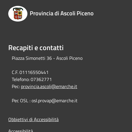
Provincia di Ascoli Piceno
Recapiti e contatti
Piazza Simonetti 36 - Ascoli Piceno
C.F. 01116550441
Telefono:
07362771
Pec:
provincia.ascoli@emarche.it
Pec OSL : osl.provap@emarche.it
Obbiettivi di Accessibilità
Accessibilità