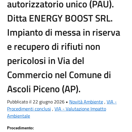
autorizzatorio unico (PAU).
Ditta ENERGY BOOST SRL.
Impianto di messa in riserva
e recupero di rifiuti non
pericolosi in Via del
Commercio nel Comune di
Ascoli Piceno (AP).
Pubblicato il 22 giugno 2026 •
Novità Ambiente
,
VIA -
Procedimenti conclusi
,
VIA - Valutazione Impatto
Ambientale
Procedimento: