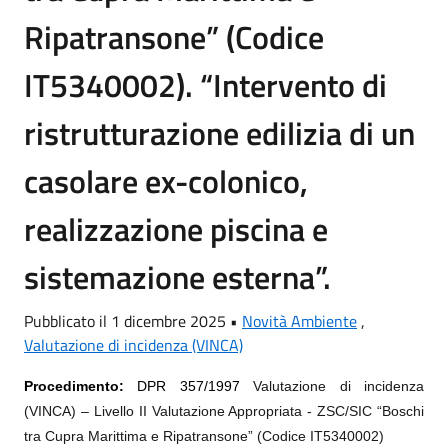
Ripatransone” (Codice
IT5340002). “Intervento di
ristrutturazione edilizia di un
casolare ex-colonico,
realizzazione piscina e
sistemazione esterna”.
Pubblicato il 1 dicembre 2025 •
Novità Ambiente
,
Valutazione di incidenza (VINCA)
Procedimento:
DPR 357/1997
Valutazione di incidenza
(VINCA) – Livello II Valutazione Appropriata - ZSC/SIC “Boschi
tra Cupra Marittima e Ripatransone” (Codice IT5340002)