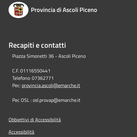
Provincia di Ascoli Piceno
Recapiti e contatti
Piazza Simonetti 36 - Ascoli Piceno
C.F. 01116550441
Telefono:
07362771
Pec:
provincia.ascoli@emarche.it
Pec OSL : osl.provap@emarche.it
Obbiettivi di Accessibilità
Accessibilità