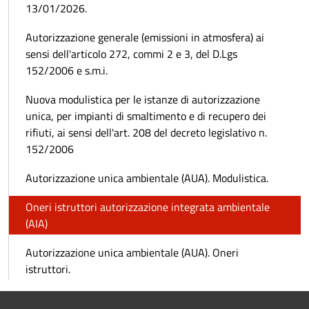
13/01/2026.
Autorizzazione generale (emissioni in atmosfera) ai
sensi dell'articolo 272, commi 2 e 3, del D.Lgs
152/2006 e s.m.i.
Nuova modulistica per le istanze di autorizzazione
unica, per impianti di smaltimento e di recupero dei
rifiuti, ai sensi dell'art. 208 del decreto legislativo n.
152/2006
Autorizzazione unica ambientale (AUA). Modulistica.
Oneri istruttori autorizzazione integrata ambientale
(AIA)
Autorizzazione unica ambientale (AUA). Oneri
istruttori.