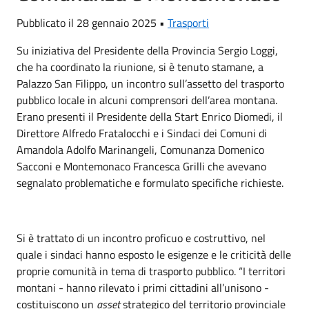
Pubblicato il 28 gennaio 2025 •
Trasporti
Su iniziativa del Presidente della Provincia Sergio Loggi,
che ha coordinato la riunione, si è tenuto stamane, a
Palazzo San Filippo, un incontro sull’assetto del trasporto
pubblico locale in alcuni comprensori dell’area montana.
Erano presenti il Presidente della Start Enrico Diomedi, il
Direttore Alfredo Fratalocchi e i Sindaci dei Comuni di
Amandola Adolfo Marinangeli, Comunanza Domenico
Sacconi e Montemonaco Francesca Grilli che avevano
segnalato problematiche e formulato specifiche richieste.
Si è trattato di un incontro proficuo e costruttivo, nel
quale i sindaci hanno esposto le esigenze e le criticità delle
proprie comunità in tema di trasporto pubblico. “I territori
montani - hanno rilevato i primi cittadini all’unisono -
costituiscono un
asset
strategico del territorio provinciale