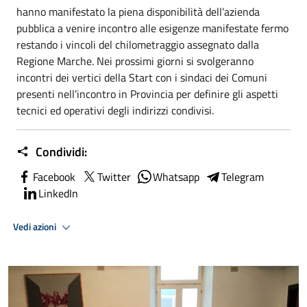
hanno manifestato la piena disponibilità dell’azienda
pubblica a venire incontro alle esigenze manifestate fermo
restando i vincoli del chilometraggio assegnato dalla
Regione Marche. Nei prossimi giorni si svolgeranno
incontri dei vertici della Start con i sindaci dei Comuni
presenti nell’incontro in Provincia per definire gli aspetti
tecnici ed operativi degli indirizzi condivisi.
Condividi:
Facebook
Twitter
Whatsapp
Telegram
LinkedIn
Vedi azioni