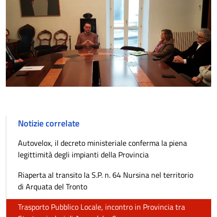
Notizie correlate
Autovelox, il decreto ministeriale conferma la piena
legittimità degli impianti della Provincia
Riaperta al transito la S.P. n. 64 Nursina nel territorio
di Arquata del Tronto
Trasporto Pubblico Locale, incontro in Provincia tra