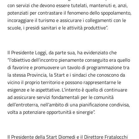
con servizi che devono essere tutelati, mantenuti e, anzi,
potenziati per contrastare il fenomeno dello spopolamento,
incoraggiare il turismo e assicurare i collegamenti con le
scuole, i presidi sanitari e le attività produttive”.
Il Presidente Loggi, da parte sua, ha evidenziato che
“l’obiettivo dell’incontro pienamente conseguito era quello
di favorire e promuovere un tavolo di programmazione tra
la stessa Provincia, la Start e i sindaci che conoscono da
vicino il proprio territorio e possono rappresentarne le
esigenze e le aspettative. L’intento è quello di continuare
ad assicurare servizi fondamentali per le comunità
dell’entroterra, nell’ambito di una pianificazione condivisa,
volta a potenziare opportunità e sinergie”.
Il Presidente della Start Diomedi e il Direttore Fratalocchi