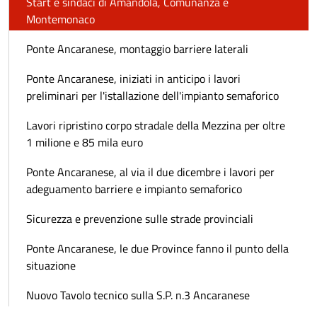
Start e sindaci di Amandola, Comunanza e
Montemonaco
Ponte Ancaranese, montaggio barriere laterali
Ponte Ancaranese, iniziati in anticipo i lavori
preliminari per l'istallazione dell'impianto semaforico
Lavori ripristino corpo stradale della Mezzina per oltre
1 milione e 85 mila euro
Ponte Ancaranese, al via il due dicembre i lavori per
adeguamento barriere e impianto semaforico
Sicurezza e prevenzione sulle strade provinciali
Ponte Ancaranese, le due Province fanno il punto della
situazione
Nuovo Tavolo tecnico sulla S.P. n.3 Ancaranese