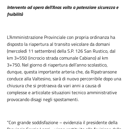
Intervento ad opera dell’Anas volto a potenziare sicurezza e
fruibilità
L’Amministrazione Provinciale con propria ordinanza ha
disposto la riapertura al transito veicolare da domani
(mercoledì 11 settembre) della S.P. 126 San Rustico, dal
km 3+550 (incrocio strada comunale Cabiano) al km
3+750. Nel giorno di riapertura dell’anno scolastico,
dunque, questa importante arteria che, da Ripatransone
conduce alla Valtesino, sarà di nuovo percorribile dopo una
chiusura che si protraeva da vari anni a causa di
complesse e articolate situazioni tecnico amministrative
provocando disagi negli spostamenti.
“Con grande soddisfazione – evidenzia il presidente della