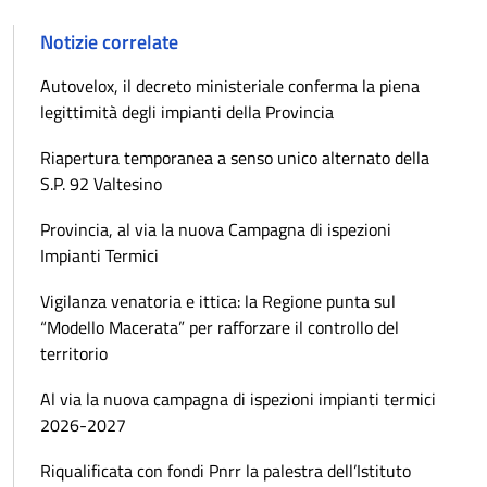
Notizie correlate
Autovelox, il decreto ministeriale conferma la piena
legittimità degli impianti della Provincia
Riapertura temporanea a senso unico alternato della
S.P. 92 Valtesino
Provincia, al via la nuova Campagna di ispezioni
Impianti Termici
Vigilanza venatoria e ittica: la Regione punta sul
“Modello Macerata” per rafforzare il controllo del
territorio
Al via la nuova campagna di ispezioni impianti termici
2026-2027
Riqualificata con fondi Pnrr la palestra dell’Istituto