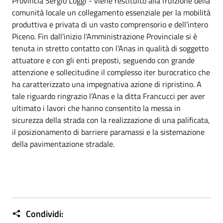
Provincia Sergio Loggi - viene restituito alla fruizione della
comunità locale un collegamento essenziale per la mobilità
produttiva e privata di un vasto comprensorio e dell’intero
Piceno. Fin dall’inizio l’Amministrazione Provinciale si è
tenuta in stretto contatto con l’Anas in qualità di soggetto
attuatore e con gli enti preposti, seguendo con grande
attenzione e sollecitudine il complesso iter burocratico che
ha caratterizzato una impegnativa azione di ripristino. A
tale riguardo ringrazio l’Anas e la ditta Francucci per aver
ultimato i lavori che hanno consentito la messa in
sicurezza della strada con la realizzazione di una palificata,
il posizionamento di barriere paramassi e la sistemazione
della pavimentazione stradale.
Condividi: