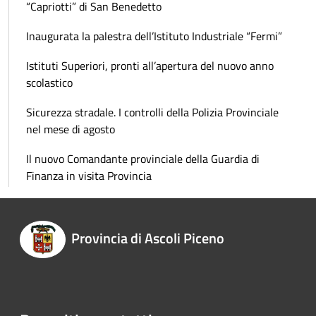
“Capriotti” di San Benedetto
Inaugurata la palestra dell’Istituto Industriale “Fermi”
Istituti Superiori, pronti all’apertura del nuovo anno
scolastico
Sicurezza stradale. I controlli della Polizia Provinciale
nel mese di agosto
Il nuovo Comandante provinciale della Guardia di
Finanza in visita Provincia
Provincia di Ascoli Piceno