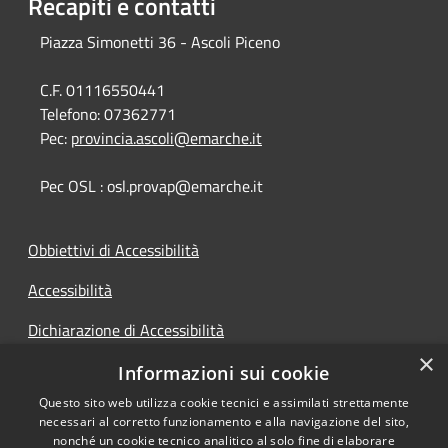
Recapiti e contatti
Piazza Simonetti 36 - Ascoli Piceno
C.F. 01116550441
Telefono:
07362771
Pec:
provincia.ascoli@emarche.it
Pec OSL : osl.provap@emarche.it
Obbiettivi di Accessibilità
Accessibilità
Dichiarazione di Accessibilità
×
Accesso Civico
Informazioni sui cookie
Questo sito web utilizza cookie tecnici e assimilati strettamente
necessari al corretto funzionamento e alla navigazione del sito,
nonché un cookie tecnico analitico al solo fine di elaborare