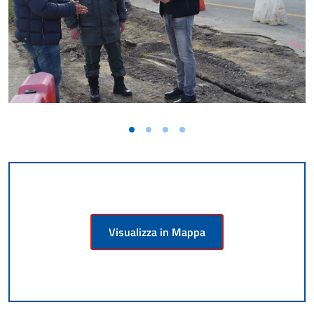
Visualizza in Mappa