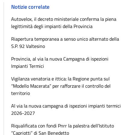
Notizie correlate
Autovelox, il decreto ministeriale conferma la piena
legittimità degli impianti della Provincia
Riapertura temporanea a senso unico alternato della
S.P. 92 Valtesino
Provincia, al via la nuova Campagna di ispezioni
Impianti Termici
Vigilanza venatoria e ittica: la Regione punta sul
“Modello Macerata” per rafforzare il controllo del
territorio
Al via la nuova campagna di ispezioni impianti termici
2026-2027
Riqualificata con fondi Pnrr la palestra dell’Istituto
“Capriotti” di San Benedetto