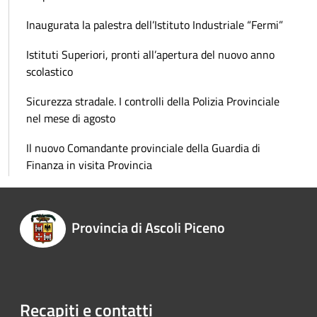
Inaugurata la palestra dell’Istituto Industriale “Fermi”
Istituti Superiori, pronti all’apertura del nuovo anno
scolastico
Sicurezza stradale. I controlli della Polizia Provinciale
nel mese di agosto
Il nuovo Comandante provinciale della Guardia di
Finanza in visita Provincia
Provincia di Ascoli Piceno
Recapiti e contatti