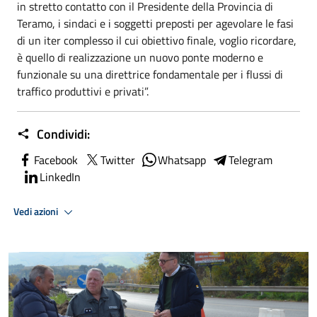
in stretto contatto con il Presidente della Provincia di
Teramo, i sindaci e i soggetti preposti per agevolare le fasi
di un iter complesso il cui obiettivo finale, voglio ricordare,
è quello di realizzazione un nuovo ponte moderno e
funzionale su una direttrice fondamentale per i flussi di
traffico produttivi e privati”.
Condividi:
Facebook
Twitter
Whatsapp
Telegram
LinkedIn
Vedi azioni