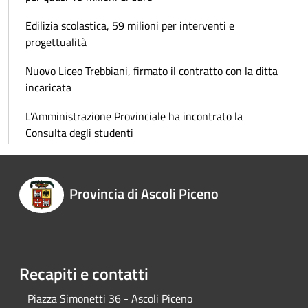
Edilizia scolastica, 59 milioni per interventi e
progettualità
Nuovo Liceo Trebbiani, firmato il contratto con la ditta
incaricata
L’Amministrazione Provinciale ha incontrato la
Consulta degli studenti
Provincia di Ascoli Piceno
Recapiti e contatti
Piazza Simonetti 36 - Ascoli Piceno