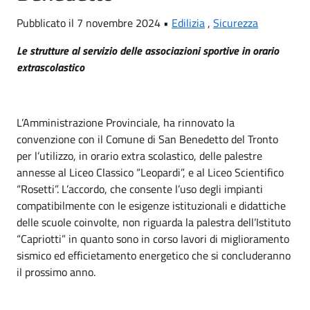
Pubblicato il 7 novembre 2024 •
Edilizia
,
Sicurezza
Le strutture al servizio delle associazioni sportive in orario
extrascolastico
L’Amministrazione Provinciale, ha rinnovato la
convenzione con il Comune di San Benedetto del Tronto
per l’utilizzo, in orario extra scolastico, delle palestre
annesse al Liceo Classico “Leopardi”, e al Liceo Scientifico
“Rosetti”. L’accordo, che consente l’uso degli impianti
compatibilmente con le esigenze istituzionali e didattiche
delle scuole coinvolte, non riguarda la palestra dell’Istituto
“Capriotti” in quanto sono in corso lavori di miglioramento
sismico ed efficietamento energetico che si concluderanno
il prossimo anno.