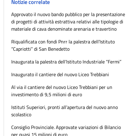
Notizie correlate
Approvato il nuovo bando pubblico per la presentazione
di progetti di attività estrattiva relativi alle tipologie di
materiale di cava denominate arenaria e travertino
Riqualificata con fondi Pnrr la palestra dell’Istituto
“Capriotti” di San Benedetto
Inaugurata la palestra dell’Istituto Industriale “Fermi”
Inaugurato il cantiere del nuovo Liceo Trebbiani
Al via il cantiere del nuovo Liceo Trebbiani per un
investimento di 9,5 milioni di euro
Istituti Superiori, pronti all’apertura del nuovo anno
scolastico
Consiglio Provinciale. Approvate variazioni di Bilancio
per quasi 15 milioni di euro