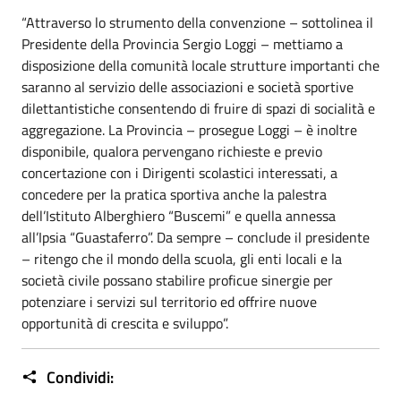
“Attraverso lo strumento della convenzione – sottolinea il
Presidente della Provincia Sergio Loggi – mettiamo a
disposizione della comunità locale strutture importanti che
saranno al servizio delle associazioni e società sportive
dilettantistiche consentendo di fruire di spazi di socialità e
aggregazione. La Provincia – prosegue Loggi – è inoltre
disponibile, qualora pervengano richieste e previo
concertazione con i Dirigenti scolastici interessati, a
concedere per la pratica sportiva anche la palestra
dell’Istituto Alberghiero “Buscemi” e quella annessa
all’Ipsia “Guastaferro”. Da sempre – conclude il presidente
– ritengo che il mondo della scuola, gli enti locali e la
società civile possano stabilire proficue sinergie per
potenziare i servizi sul territorio ed offrire nuove
opportunità di crescita e sviluppo”.
Condividi: