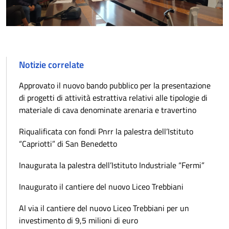
Notizie correlate
Approvato il nuovo bando pubblico per la presentazione
di progetti di attività estrattiva relativi alle tipologie di
materiale di cava denominate arenaria e travertino
Riqualificata con fondi Pnrr la palestra dell’Istituto
“Capriotti” di San Benedetto
Inaugurata la palestra dell’Istituto Industriale “Fermi”
Inaugurato il cantiere del nuovo Liceo Trebbiani
Al via il cantiere del nuovo Liceo Trebbiani per un
investimento di 9,5 milioni di euro