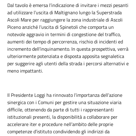
Dal tavolo è emersa l’indicazione di invitare i mezzi pesanti
ad utilizzare l’uscita di Maltignano lungo la Superstrada
Ascoli Mare per raggiungere la zona industriale di Ascoli
Piceno anziché l’uscita di Spinetoli che comporta un
notevole aggravio in termini di congestione del traffico,
aumenti dei tempo di percorrenza, rischio di incidenti ed
incremento dell’inquinamento. In questa prospettiva, verrà
ulteriormente potenziata e disposta apposita segnaletica
per suggerire agli utenti della strada i percorsi alternativi e
meno impattanti.
Il Presidente Loggi ha rinnovato l’importanza dell’azione
sinergica con i Comuni per gestire una situazione viaria
difficile, ottenendo da parte di tutti i rappresentanti
istituzionali presenti, la disponibilità a collaborare per
accelerare iter e procedure nell’ambito delle proprie
competenze d’istituto condividendo gli indirizzi da