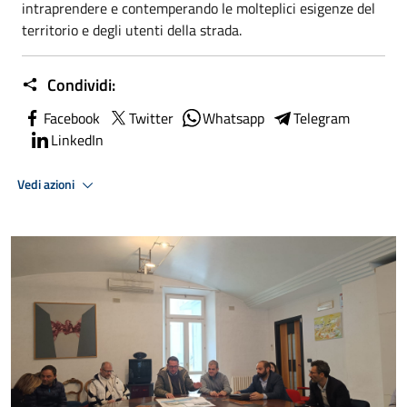
intraprendere e contemperando le molteplici esigenze del
territorio e degli utenti della strada.
Condividi:
Facebook
Twitter
Whatsapp
Telegram
LinkedIn
Vedi azioni