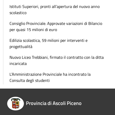
Istituti Superiori, pronti all’apertura del nuovo anno
scolastico
Consiglio Provinciale. Approvate variazioni di Bilancio
per quasi 15 milioni di euro
Edilizia scolastica, 59 milioni per interventi e
progettualità
Nuovo Liceo Trebbiani, firmato il contratto con la ditta
incaricata
L’Amministrazione Provinciale ha incontrato la
Consulta degli studenti
Provincia di Ascoli Piceno