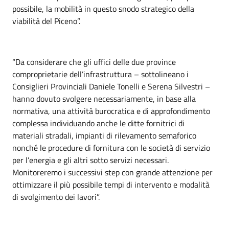
possibile, la mobilità in questo snodo strategico della
viabilità del Piceno”.
“Da considerare che gli uffici delle due province
comproprietarie dell’infrastruttura – sottolineano i
Consiglieri Provinciali Daniele Tonelli e Serena Silvestri –
hanno dovuto svolgere necessariamente, in base alla
normativa, una attività burocratica e di approfondimento
complessa individuando anche le ditte fornitrici di
materiali stradali, impianti di rilevamento semaforico
nonché le procedure di fornitura con le società di servizio
per l’energia e gli altri sotto servizi necessari.
Monitoreremo i successivi step con grande attenzione per
ottimizzare il più possibile tempi di intervento e modalità
di svolgimento dei lavori”.