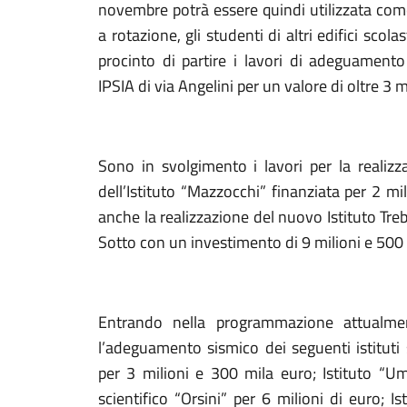
novembre potrà essere quindi utilizzata com
a rotazione, gli studenti di altri edifici scolas
procinto di partire i lavori di adeguamento
IPSIA di via Angelini per un valore di oltre 3 m
Sono in svolgimento i lavori per la realizz
dell’Istituto “Mazzocchi” finanziata per 2 m
anche la realizzazione del nuovo Istituto Treb
Sotto con un investimento di 9 milioni e 500 
Entrando nella programmazione attualme
l’adeguamento sismico dei seguenti istituti s
per 3 milioni e 300 mila euro; Istituto “Um
scientifico “Orsini” per 6 milioni di euro; Is