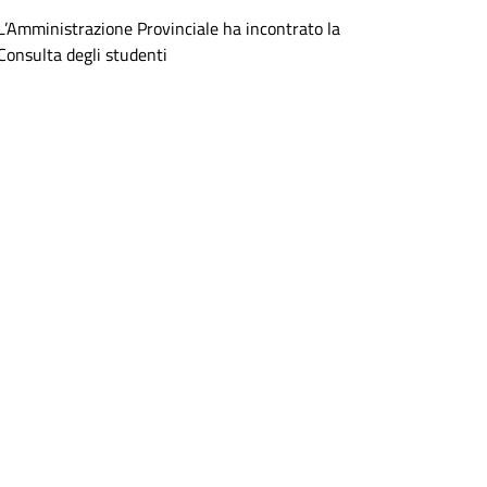
L’Amministrazione Provinciale ha incontrato la
Consulta degli studenti