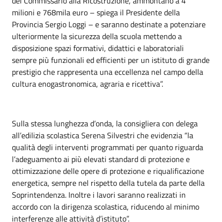
del Commissario alla Ricostruzione, ammontano a 4
milioni e 768mila euro – spiega il Presidente della
Provincia Sergio Loggi – e saranno destinate a potenziare
ulteriormente la sicurezza della scuola mettendo a
disposizione spazi formativi, didattici e laboratoriali
sempre più funzionali ed efficienti per un istituto di grande
prestigio che rappresenta una eccellenza nel campo della
cultura enogastronomica, agraria e ricettiva”.
Sulla stessa lunghezza d’onda, la consigliera con delega
all’edilizia scolastica Serena Silvestri che evidenzia “la
qualità degli interventi programmati per quanto riguarda
l’adeguamento ai più elevati standard di protezione e
ottimizzazione delle opere di protezione e riqualificazione
energetica, sempre nel rispetto della tutela da parte della
Soprintendenza. Inoltre i lavori saranno realizzati in
accordo con la dirigenza scolastica, riducendo al minimo
interferenze alle attività d’istituto”.