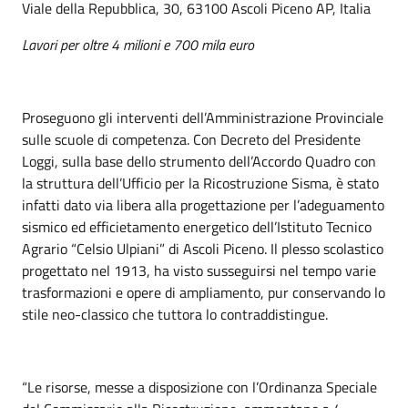
Viale della Repubblica, 30, 63100 Ascoli Piceno AP, Italia
Lavori per oltre 4 milioni e 700 mila euro
Proseguono gli interventi dell’Amministrazione Provinciale
sulle scuole di competenza. Con Decreto del Presidente
Loggi, sulla base dello strumento dell’Accordo Quadro con
la struttura dell’Ufficio per la Ricostruzione Sisma, è stato
infatti dato via libera alla progettazione per l’adeguamento
sismico ed efficietamento energetico dell’Istituto Tecnico
Agrario “Celsio Ulpiani” di Ascoli Piceno. Il plesso scolastico
progettato nel 1913, ha visto susseguirsi nel tempo varie
trasformazioni e opere di ampliamento, pur conservando lo
stile neo-classico che tuttora lo contraddistingue.
“Le risorse, messe a disposizione con l’Ordinanza Speciale