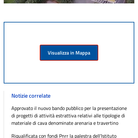
Visualizza in Mappa
Notizie correlate
Approvato il nuovo bando pubblico per la presentazione
di progetti di attività estrattiva relativi alle tipologie di
materiale di cava denominate arenaria e travertino
Riqualificata con fondi Pnrr la palestra dell’Istituto