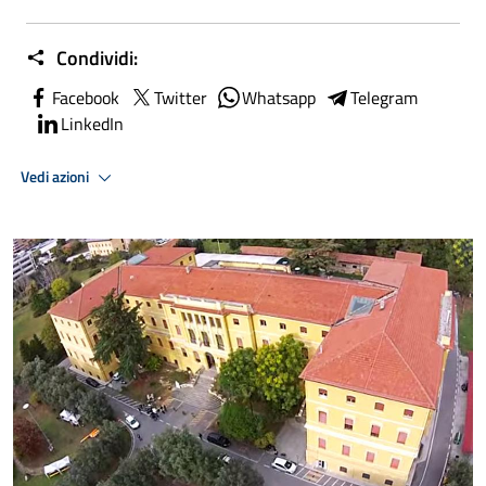
Condividi:
Facebook
Twitter
Whatsapp
Telegram
LinkedIn
Vedi azioni