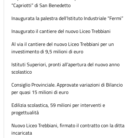
“Capriotti” di San Benedetto
Inaugurata la palestra dell’Istituto Industriale “Fermi”
Inaugurato il cantiere del nuovo Liceo Trebbiani
Al via il cantiere del nuovo Liceo Trebbiani per un
investimento di 9,5 milioni di euro
Istituti Superiori, pronti all’apertura del nuovo anno
scolastico
Consiglio Provinciale. Approvate variazioni di Bilancio
per quasi 15 milioni di euro
Edilizia scolastica, 59 milioni per interventi e
progettualità
Nuovo Liceo Trebbiani, firmato il contratto con la ditta
incaricata