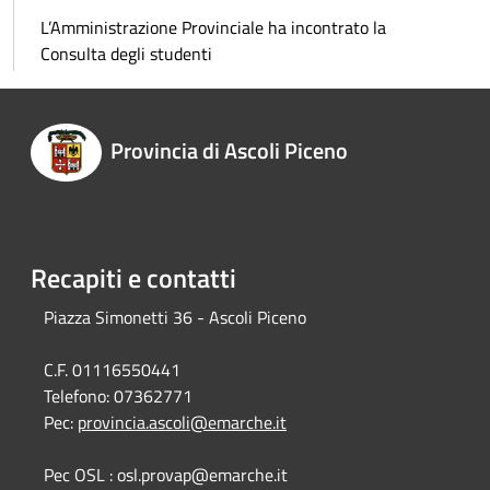
L’Amministrazione Provinciale ha incontrato la
Consulta degli studenti
Provincia di Ascoli Piceno
Recapiti e contatti
Piazza Simonetti 36 - Ascoli Piceno
C.F. 01116550441
Telefono:
07362771
Pec:
provincia.ascoli@emarche.it
Pec OSL : osl.provap@emarche.it