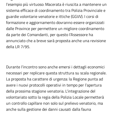
l’esempio più virtuoso: Macerata è riuscita a mantenere un
sistema efficace di coordinamento tra Polizia Provinciale e
guardie volontarie venatorie e ittiche (GGVV). I corsi di
formazione e aggiornamento dovranno essere organizzati
dalle Province per permettere un migliore coordinamento
da parte dei Comandanti, per questo l’Assessore ha
annunciato che a breve sarà proposta anche una revisione
della LR 7/95.
Durante l’incontro sono anche emersi i dettagli economici
necessari per replicare questa struttura su scala regionale.
La proposta ha carattere di urgenza: la Regione punta ad
avere i nuovi protocolli operativi in tempo per l’apertura
della prossima stagione venatoria. L’integrazione del
volontariato sotto la regia della Polizia Locale permetterà
un controllo capillare non solo sul prelievo venatorio, ma
anche sulla gestione dei danni causati dalla fauna