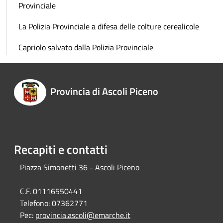
Provinciale
La Polizia Provinciale a difesa delle colture cerealicole
Capriolo salvato dalla Polizia Provinciale
Provincia di Ascoli Piceno
Recapiti e contatti
Piazza Simonetti 36 - Ascoli Piceno
C.F. 01116550441
Telefono:
07362771
Pec:
provincia.ascoli@emarche.it