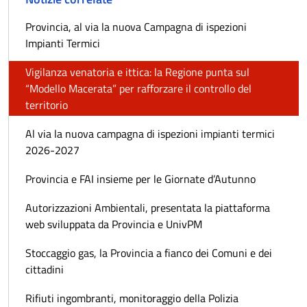
Provincia, al via la nuova Campagna di ispezioni
Impianti Termici
Vigilanza venatoria e ittica: la Regione punta sul
“Modello Macerata” per rafforzare il controllo del
territorio
Al via la nuova campagna di ispezioni impianti termici
2026-2027
Provincia e FAI insieme per le Giornate d’Autunno
Autorizzazioni Ambientali, presentata la piattaforma
web sviluppata da Provincia e UnivPM
Stoccaggio gas, la Provincia a fianco dei Comuni e dei
cittadini
Rifiuti ingombranti, monitoraggio della Polizia