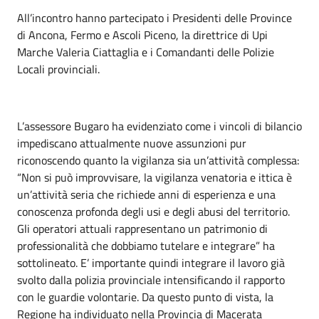
All’incontro hanno partecipato i Presidenti delle Province
di Ancona, Fermo e Ascoli Piceno, la direttrice di Upi
Marche Valeria Ciattaglia e i Comandanti delle Polizie
Locali provinciali.
L’assessore Bugaro ha evidenziato come i vincoli di bilancio
impediscano attualmente nuove assunzioni pur
riconoscendo quanto la vigilanza sia un’attività complessa:
“Non si può improvvisare, la vigilanza venatoria e ittica è
un’attività seria che richiede anni di esperienza e una
conoscenza profonda degli usi e degli abusi del territorio.
Gli operatori attuali rappresentano un patrimonio di
professionalità che dobbiamo tutelare e integrare” ha
sottolineato. E’ importante quindi integrare il lavoro già
svolto dalla polizia provinciale intensificando il rapporto
con le guardie volontarie. Da questo punto di vista, la
Regione ha individuato nella Provincia di Macerata