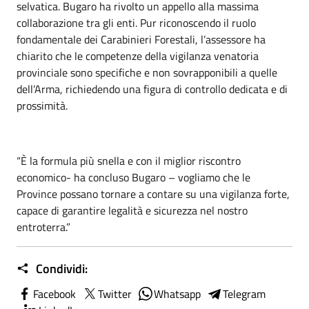
selvatica. Bugaro ha rivolto un appello alla massima
collaborazione tra gli enti. Pur riconoscendo il ruolo
fondamentale dei Carabinieri Forestali, l’assessore ha
chiarito che le competenze della vigilanza venatoria
provinciale sono specifiche e non sovrapponibili a quelle
dell’Arma, richiedendo una figura di controllo dedicata e di
prossimità.
“È la formula più snella e con il miglior riscontro
economico- ha concluso Bugaro – vogliamo che le
Province possano tornare a contare su una vigilanza forte,
capace di garantire legalità e sicurezza nel nostro
entroterra.”
Condividi:
Facebook
Twitter
Whatsapp
Telegram