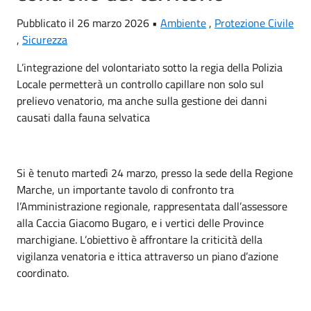
Pubblicato il 26 marzo 2026 •
Ambiente
,
Protezione Civile
,
Sicurezza
L’integrazione del volontariato sotto la regia della Polizia
Locale permetterà un controllo capillare non solo sul
prelievo venatorio, ma anche sulla gestione dei danni
causati dalla fauna selvatica
Si è tenuto martedì 24 marzo, presso la sede della Regione
Marche, un importante tavolo di confronto tra
l’Amministrazione regionale, rappresentata dall’assessore
alla Caccia Giacomo Bugaro, e i vertici delle Province
marchigiane. L’obiettivo è affrontare la criticità della
vigilanza venatoria e ittica attraverso un piano d’azione
coordinato.