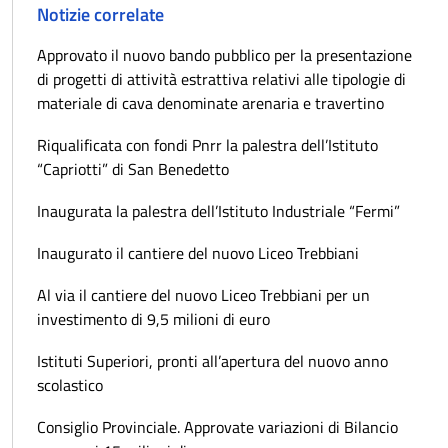
Notizie correlate
Approvato il nuovo bando pubblico per la presentazione
di progetti di attività estrattiva relativi alle tipologie di
materiale di cava denominate arenaria e travertino
Riqualificata con fondi Pnrr la palestra dell’Istituto
“Capriotti” di San Benedetto
Inaugurata la palestra dell’Istituto Industriale “Fermi”
Inaugurato il cantiere del nuovo Liceo Trebbiani
Al via il cantiere del nuovo Liceo Trebbiani per un
investimento di 9,5 milioni di euro
Istituti Superiori, pronti all’apertura del nuovo anno
scolastico
Consiglio Provinciale. Approvate variazioni di Bilancio