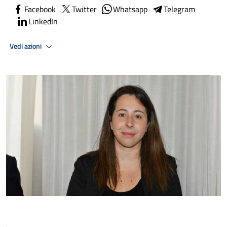
Facebook
Twitter
Whatsapp
Telegram
LinkedIn
Vedi azioni