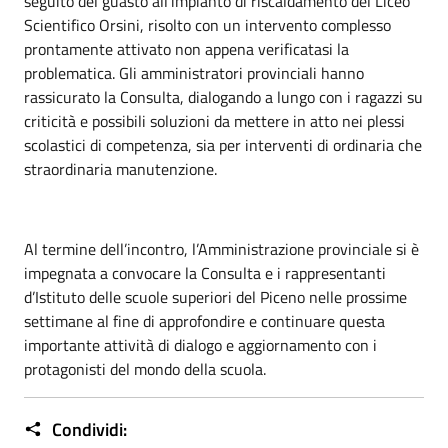
seguito del guasto all’impianto di riscaldamento del Liceo
Scientifico Orsini, risolto con un intervento complesso
prontamente attivato non appena verificatasi la
problematica. Gli amministratori provinciali hanno
rassicurato la Consulta, dialogando a lungo con i ragazzi su
criticità e possibili soluzioni da mettere in atto nei plessi
scolastici di competenza, sia per interventi di ordinaria che
straordinaria manutenzione.
Al termine dell’incontro, l’Amministrazione provinciale si è
impegnata a convocare la Consulta e i rappresentanti
d’Istituto delle scuole superiori del Piceno nelle prossime
settimane al fine di approfondire e continuare questa
importante attività di dialogo e aggiornamento con i
protagonisti del mondo della scuola.
Condividi: