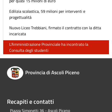
per quasi 15 milioni di euro
Edilizia scolastica, 59 milioni per interventi e
progettualità
Nuovo Liceo Trebbiani, firmato il contratto con la ditta
incaricata
L’Amministrazione Provinciale ha incontrato la
Consulta degli studenti
Provincia di Ascoli Piceno
Recapiti e contatti
Piazza Simonetti 36 - Ascoli Piceno