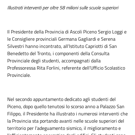
Illustrati interventi per oltre 58 milioni sulle scuole superiori
Il Presidente della Provincia di Ascoli Piceno Sergio Loggi e
le Consigliere provinciali Germana Gagliardi e Serena
Silvestri hanno incontrato, all’Istituto Capriotti di San
Benedetto del Tronto, i componenti della Consulta
Provinciale degli studenti, accompagnati dalla
Professoressa Rita Forlini, referente dell’Ufficio Scolastico
Provinciale.
Nel secondo appuntamento dedicato agli studenti del
Piceno, dopo quello tenutosi lo scorso anno a Palazzo San
Filippo, il Presidente ha illustrato i numerosi interventi che
la Provincia sta portando avanti nelle scuole superiori del
territorio per l’adeguamento sismico, il miglioramento e