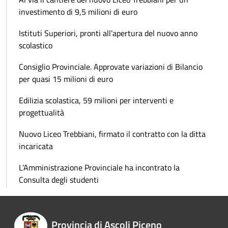
investimento di 9,5 milioni di euro
Istituti Superiori, pronti all’apertura del nuovo anno
scolastico
Consiglio Provinciale. Approvate variazioni di Bilancio
per quasi 15 milioni di euro
Edilizia scolastica, 59 milioni per interventi e
progettualità
Nuovo Liceo Trebbiani, firmato il contratto con la ditta
incaricata
L’Amministrazione Provinciale ha incontrato la
Consulta degli studenti
Provincia di Ascoli Piceno