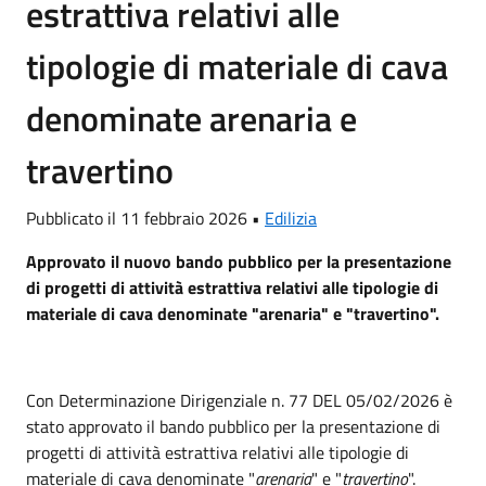
estrattiva relativi alle
tipologie di materiale di cava
denominate arenaria e
travertino
Pubblicato il 11 febbraio 2026 •
Edilizia
Approvato il nuovo bando pubblico per la presentazione
di progetti di attività estrattiva relativi alle tipologie di
materiale di cava denominate "arenaria" e "travertino".
Con Determinazione Dirigenziale n. 77 DEL 05/02/2026 è
stato approvato il bando pubblico per la presentazione di
progetti di attività estrattiva relativi alle tipologie di
materiale di cava denominate "
arenaria
" e "
travertino
".