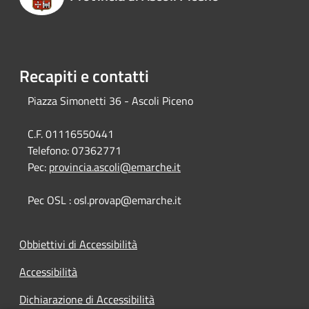
Recapiti e contatti
Piazza Simonetti 36 - Ascoli Piceno
C.F. 01116550441
Telefono:
07362771
Pec:
provincia.ascoli@emarche.it
Pec OSL : osl.provap@emarche.it
Obbiettivi di Accessibilità
Accessibilità
Dichiarazione di Accessibilità